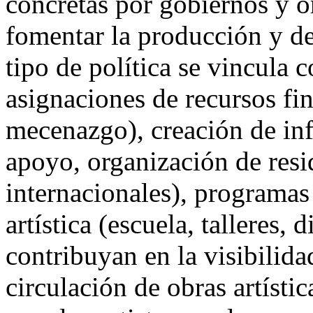
concretas por gobiernos y o
fomentar la producción y des
tipo de política se vincula 
asignaciones de recursos fi
mecenazgo), creación de inf
apoyo, organización de resid
internacionales), programa
artística (escuela, talleres
contribuyan en la visibilida
circulación de obras artísti