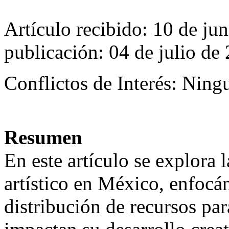
Artículo recibido: 10 de ju
publicación: 04 de julio de
Conflictos de Interés: Ning
Resumen
En este artículo se explora 
artístico en México, enfocá
distribución de recursos par