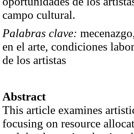
oportunidades de los artista
campo cultural.
Palabras clave:
mecenazgo, 
en el arte, condiciones labo
de los artistas
Abstract
This article examines artist
focusing on resource allocati