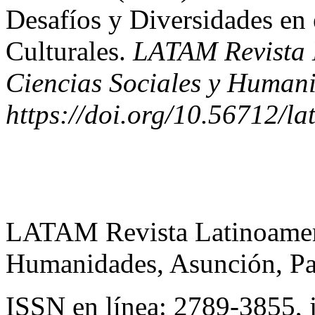
Desafíos y Diversidades en 
Culturales.
LATAM Revista 
Ciencias Sociales y Humani
https://doi.org/10.56712/l
LATAM Revista Latinoameri
Humanidades, Asunción, Pa
ISSN en línea: 2789-3855, 