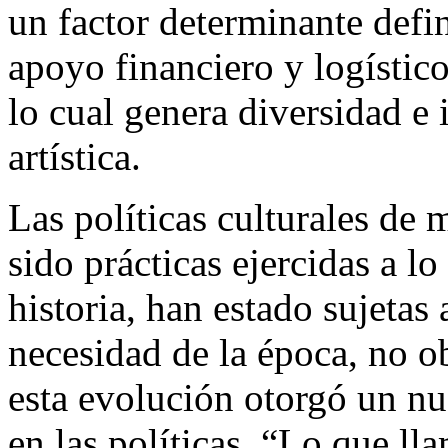
un factor determinante defi
apoyo financiero y logístic
lo cual genera diversidad e
artística.
Las políticas culturales de
sido prácticas ejercidas a lo
historia, han estado sujeta
necesidad de la época, no o
esta evolución otorgó un n
en las políticas, “Lo que ll