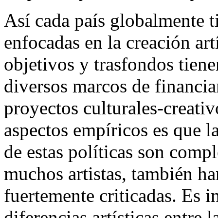
Así cada país globalmente ti
enfocadas en la creación art
objetivos y trasfondos tiene
diversos marcos de financi
proyectos culturales-creativ
aspectos empíricos es que la
de estas políticas son compl
muchos artistas, también ha
fuertemente criticadas. Es 
diferencias artísticas entre l