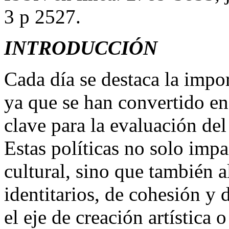
3 p 2527.
INTRODUCCIÓN
Cada día se destaca la import
ya que se han convertido e
clave para la evaluación del 
Estas políticas no solo imp
cultural, sino que también a
identitarios, de cohesión y d
el eje de creación artística