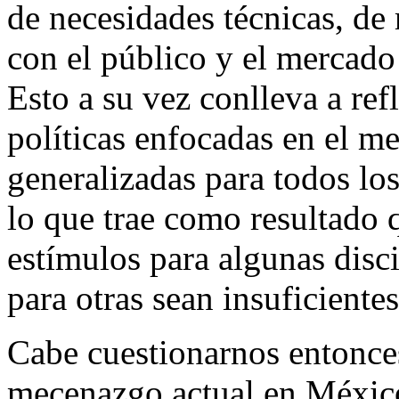
de necesidades técnicas, de 
con el público y el mercado 
Esto a su vez conlleva a re
políticas enfocadas en el m
generalizadas para todos los 
lo que trae como resultado 
estímulos para algunas disc
para otras sean insuficientes
Cabe cuestionarnos entonces
mecenazgo actual en Méxic