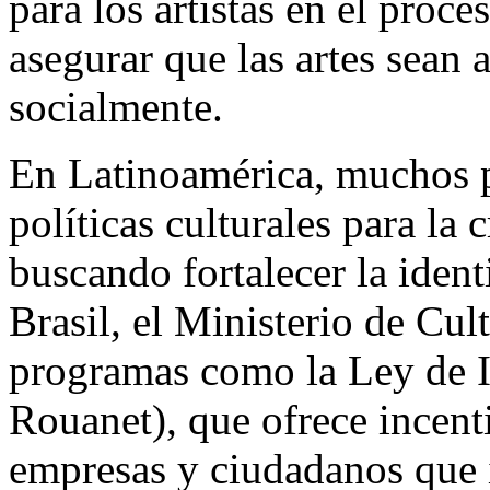
para los artistas en el proce
asegurar que las artes sean 
socialmente.
En Latinoamérica, muchos 
políticas culturales para la c
buscando fortalecer la ident
Brasil, el Ministerio de Cul
programas como la Ley de I
Rouanet), que ofrece incenti
empresas y ciudadanos que i