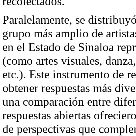
recolectados.
Paralelamente, se distribuy
grupo más amplio de artista
en el Estado de Sinaloa rep
(como artes visuales, danza,
etc.). Este instrumento de r
obtener respuestas más diver
una comparación entre difere
respuestas abiertas ofrecier
de perspectivas que comple