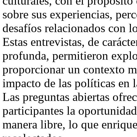
culturales, con el propósito
sobre sus experiencias, per
desafíos relacionados con 
Estas entrevistas, de carácte
profunda, permitieron explo
proporcionar un contexto m
impacto de las políticas en la
Las preguntas abiertas ofrec
participantes la oportunida
manera libre, lo que enrique