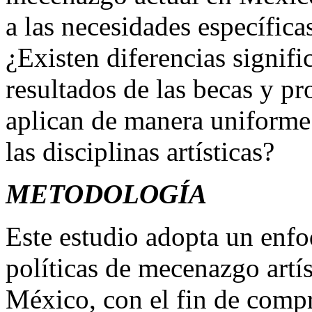
a las necesidades específicas
¿Existen diferencias signifi
resultados de las becas y 
aplican de manera uniforme
las disciplinas artísticas?
METODOLOGÍA
Este estudio adopta un enfoq
políticas de mecenazgo artís
México, con el fin de comp