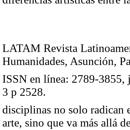
LATAM Revista Latinoameri
Humanidades, Asunción, Pa
ISSN en línea: 2789-3855, 
3 p 2528.
disciplinas no solo radican
arte, sino que va más allá d