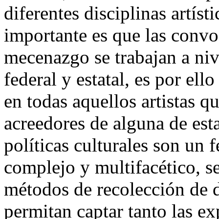
diferentes disciplinas artíst
importante es que las convoc
mecenazgo se trabajan a niv
federal y estatal, es por ell
en todas aquellos artistas q
acreedores de alguna de est
políticas culturales son un
complejo y multifacético, 
métodos de recolección de 
permitan captar tanto las ex