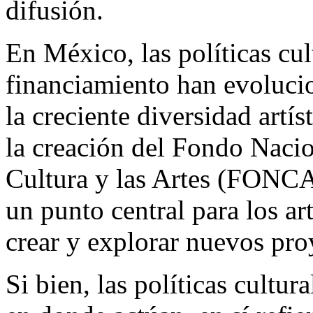
difusión.
En México, las políticas cu
financiamiento han evoluci
la creciente diversidad artí
la creación del Fondo Nacio
Cultura y las Artes (FONCA
un punto central para los ar
crear y explorar nuevos proy
Si bien, las políticas cultu