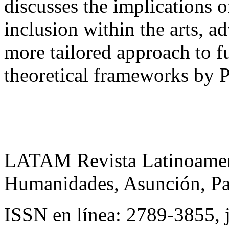
discusses the implications o
inclusion within the arts, a
more tailored approach to f
theoretical frameworks by 
LATAM Revista Latinoameri
Humanidades, Asunción, Pa
ISSN en línea: 2789-3855, 