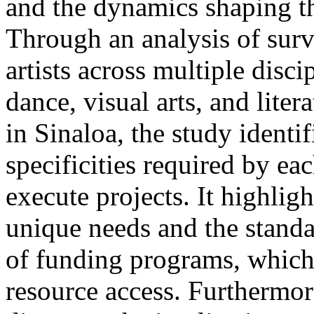
and the dynamics shaping th
Through an analysis of sur
artists across multiple disci
dance, visual arts, and liter
in Sinaloa, the study identif
specificities required by each
execute projects. It highligh
unique needs and the standar
of funding programs, which 
resource access. Furthermor