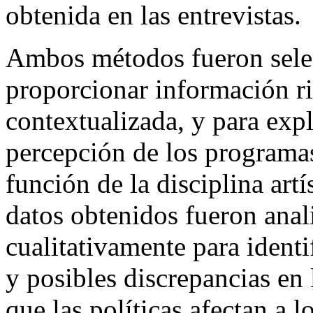
obtenida en las entrevistas.
Ambos métodos fueron selec
proporcionar información ri
contextualizada, y para expl
percepción de los program
función de la disciplina artí
datos obtenidos fueron anal
cualitativamente para identi
y posibles discrepancias en
que las políticas afectan a l