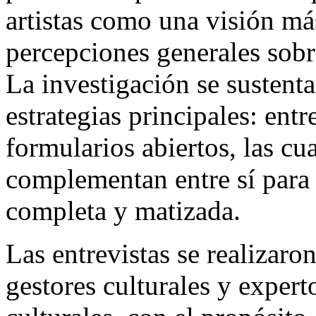
artistas como una visión má
percepciones generales sob
La investigación se sustent
estrategias principales: ent
formularios abiertos, las cua
complementan entre sí para 
completa y matizada.
Las entrevistas se realizaron
gestores culturales y expert