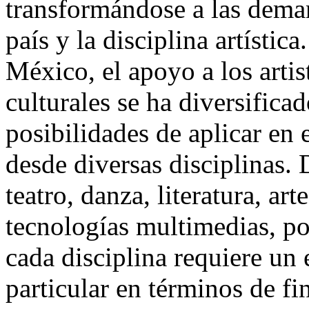
transformándose a las deman
país y la disciplina artístic
México, el apoyo a los artist
culturales se ha diversifica
posibilidades de aplicar en 
desde diversas disciplinas. 
teatro, danza, literatura, art
tecnologías multimedias, p
cada disciplina requiere un
particular en términos de fi