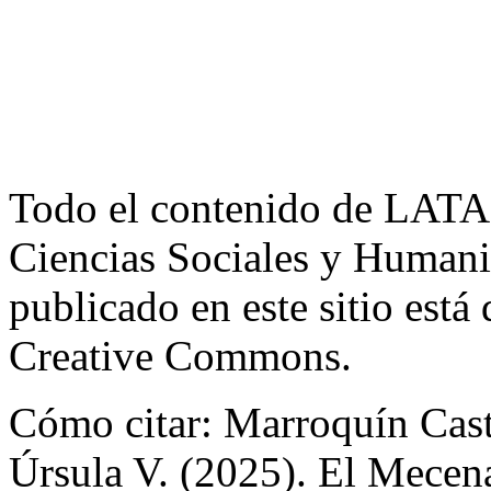
Todo el contenido de LATA
Ciencias Sociales y Humani
publicado en este sitio está
Creative Commons.
Cómo citar: Marroquín Cast
Úrsula V. (2025). El Mecena