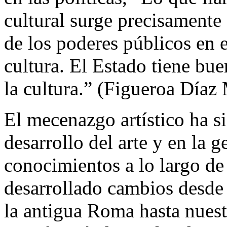
cultural surge precisamente 
de los poderes públicos en e
cultura. El Estado tiene bue
la cultura.” (Figueroa Díaz
El mecenazgo artístico ha s
desarrollo del arte y en la 
conocimientos a lo largo de 
desarrollado cambios desde 
la antigua Roma hasta nuest