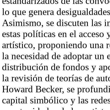
estandarizados de las convo
lo que genera desigualdades 
Asimismo, se discuten las i
estas políticas en el acceso
artístico, proponiendo una 
la necesidad de adoptar un 
distribución de fondos y ap
la revisión de teorías de a
Howard Becker, se profundi
capital simbólico y las rede