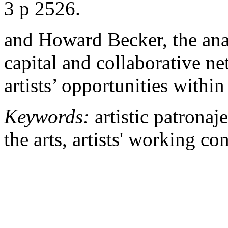
3 p 2526.
and Howard Becker, the ana
capital and collaborative n
artists’ opportunities within 
Keywords:
artistic patronaje
the arts, artists' working co