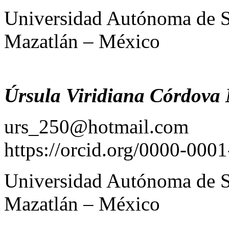
Universidad Autónoma de S
Mazatlán – México
Úrsula Viridiana Córdova
urs_250@hotmail.com
https://orcid.org/0000-000
Universidad Autónoma de S
Mazatlán – México