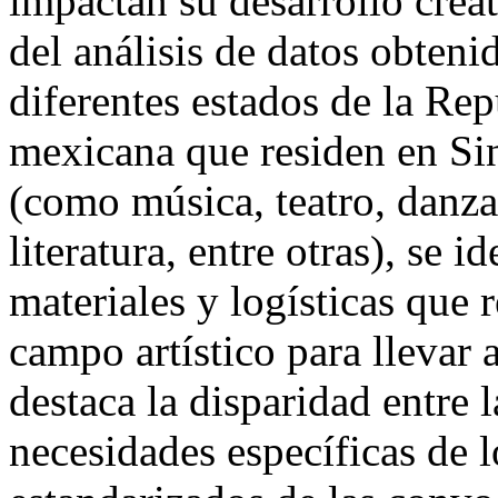
impactan su desarrollo creat
del análisis de datos obteni
diferentes estados de la Rep
mexicana que residen en Sin
(como música, teatro, danza,
literatura, entre otras), se i
materiales y logísticas que 
campo artístico para llevar 
destaca la disparidad entre l
necesidades específicas de lo