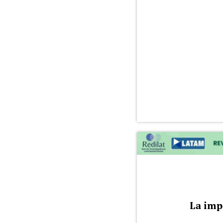
La imp