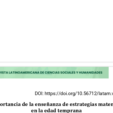
DOI: https://doi.org/10.56712/latam
ortancia de la enseñanza de estrategias mat
en la edad temprana