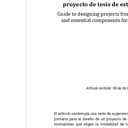
proyecto de tesis de e
Guide to designing projects fr
and essential components for 
Artículo recibido: 08 de di
El artículo contempla una serie de sugerenc
primaria para el diseño de un proyecto de 
normalistas que eligen la modalidad de 