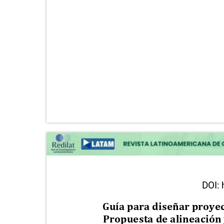
DOI:
Guía para diseñar proyec
Propuesta de alineación