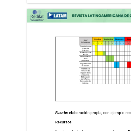
Fuente:
elaboración propia, con ejemplo re
Recursos