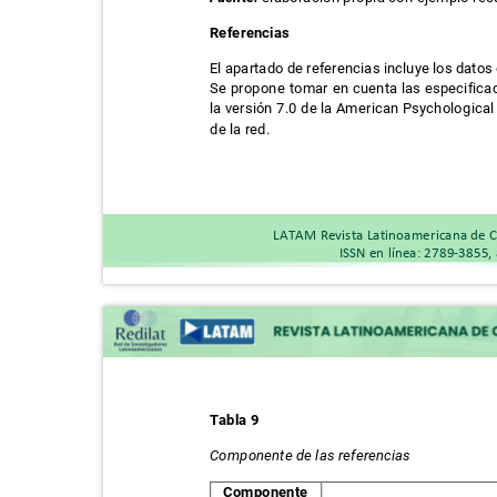
Referencias
El apartado de referencias incluye los datos
Se propone tomar en cuenta las especifica
la versión 7.0 de la American Psychological
de la red.
LATAM Revista Latinoamericana de C
ISSN en línea: 2789-3855,
Tabla 9
Componente de las referencias
Componente