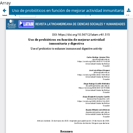
Array
Uso de probióticos en función de mejorar actividad inmunitaria y digestiva