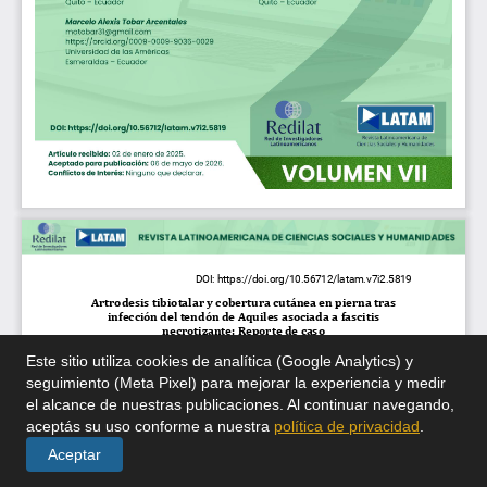
Este sitio utiliza cookies de analítica (Google Analytics) y
seguimiento (Meta Pixel) para mejorar la experiencia y medir
el alcance de nuestras publicaciones. Al continuar navegando,
aceptás su uso conforme a nuestra
política de privacidad
.
Aceptar