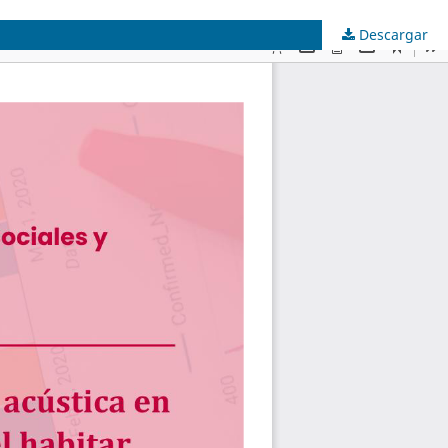
Descargar