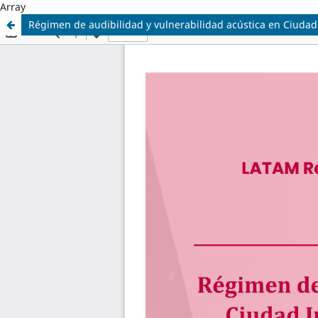
Array
Régimen de audibilidad y vulnerabilidad acústica en Ciudad J