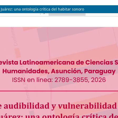
uárez: una ontología crítica del habitar sonoro