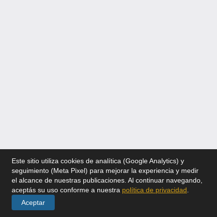
Este sitio utiliza cookies de analítica (Google Analytics) y
seguimiento (Meta Pixel) para mejorar la experiencia y medir
el alcance de nuestras publicaciones. Al continuar navegando,
aceptás su uso conforme a nuestra
política de privacidad
.
Aceptar