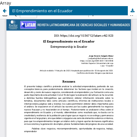
Array
El Emprendimiento en el Ecuador