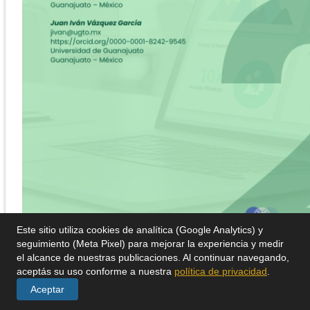
Este sitio utiliza cookies de analítica (Google Analytics) y
seguimiento (Meta Pixel) para mejorar la experiencia y medir
el alcance de nuestras publicaciones. Al continuar navegando,
aceptás su uso conforme a nuestra
política de privacidad
.
Aceptar