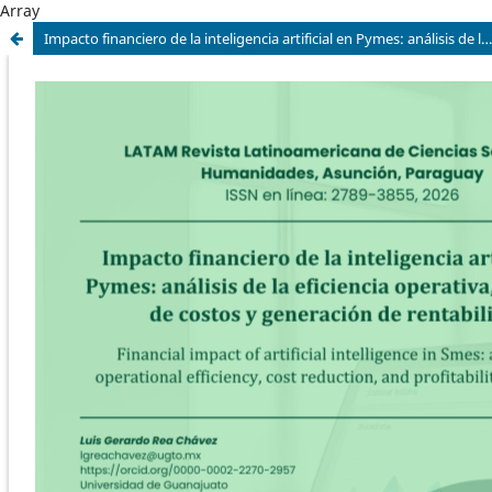
Array
Impacto financiero de la inteligencia artificial en Pymes: análisis de la eficiencia operativa, reducción de costos y generación de rentabilidad