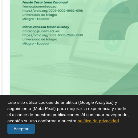
Este sitio utiliza cookies de analítica (Google Analytics) y
seguimiento (Meta Pixel) para mejorar la experiencia y medir
el alcance de nuestras publicaciones. Al continuar navegando,
aceptás su uso conforme a nuestra
política de privacidad
.
Aceptar