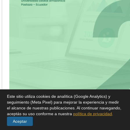
Este sitio utiliza cookies de analítica (Google Analytics) y
seguimiento (Meta Pixel) para mejorar la experiencia y medir
el alcance de nuestras publicaciones. Al continuar navegando,
aceptás su uso conforme a nuestra
política de privacidad
.
Aceptar