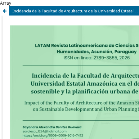
Array
Incidencia de la Facultad de Arquitectura de la Universidad Estatal Amazónica en el desarrollo sostenible y la planificación urbana de Pastaza