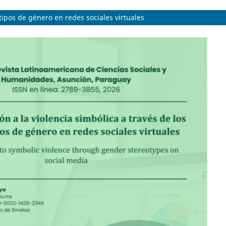
tipos de género en redes sociales virtuales