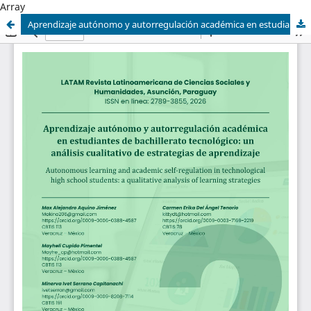
Array
Aprendizaje autónomo y autorregulación académica en estudiantes de bachillerato tecnológico: un análisis cualitativo de estrategias de aprendizaje