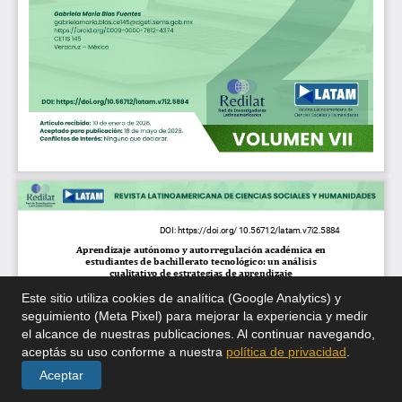
Este sitio utiliza cookies de analítica (Google Analytics) y
seguimiento (Meta Pixel) para mejorar la experiencia y medir
el alcance de nuestras publicaciones. Al continuar navegando,
aceptás su uso conforme a nuestra
política de privacidad
.
Aceptar