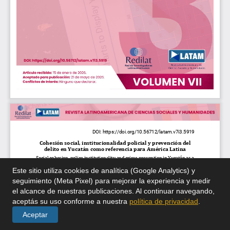
Este sitio utiliza cookies de analítica (Google Analytics) y
seguimiento (Meta Pixel) para mejorar la experiencia y medir
el alcance de nuestras publicaciones. Al continuar navegando,
aceptás su uso conforme a nuestra
política de privacidad
.
Aceptar