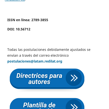
ISSN en línea: 2789-3855
DOI: 10.56712
Todas las postulaciones debidamente ajustados se
envían a través del correo electrónico
postulaciones@latam.redilat.org