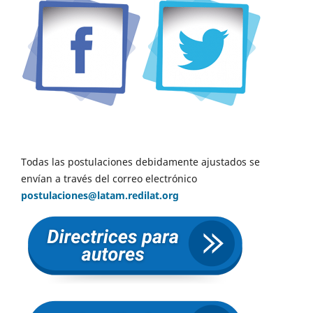
Todas las postulaciones debidamente ajustados se
envían a través del correo electrónico
postulaciones@latam.redilat.org