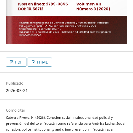
PDF
HTML
Publicado
2026-05-21
Cómo citar
Cabrera Rivero, H. (2026). Cohesión social, institucionalidad policial y
prevención del delito en Yucatán como referencia para América Latina: Social
cohesion, police institutionality and crime prevention in Yucatán as a