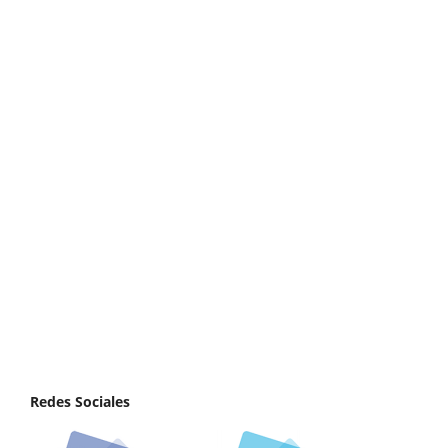
Redes Sociales