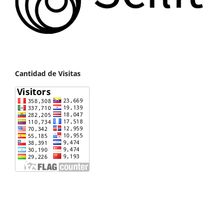
Cantidad de Visitas