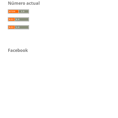
Número actual
Facebook