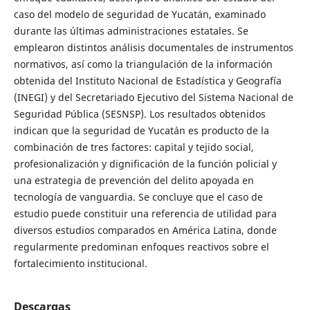
caso del modelo de seguridad de Yucatán, examinado
durante las últimas administraciones estatales. Se
emplearon distintos análisis documentales de instrumentos
normativos, así como la triangulación de la información
obtenida del Instituto Nacional de Estadística y Geografía
(INEGI) y del Secretariado Ejecutivo del Sistema Nacional de
Seguridad Pública (SESNSP). Los resultados obtenidos
indican que la seguridad de Yucatán es producto de la
combinación de tres factores: capital y tejido social,
profesionalización y dignificación de la función policial y
una estrategia de prevención del delito apoyada en
tecnología de vanguardia. Se concluye que el caso de
estudio puede constituir una referencia de utilidad para
diversos estudios comparados en América Latina, donde
regularmente predominan enfoques reactivos sobre el
fortalecimiento institucional.
Descargas