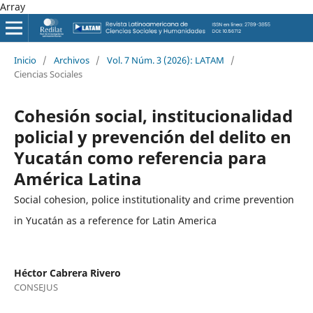
Array
Inicio
/
Archivos
/
Vol. 7 Núm. 3 (2026): LATAM
/
Ciencias Sociales
Cohesión social, institucionalidad
policial y prevención del delito en
Yucatán como referencia para
América Latina
Social cohesion, police institutionality and crime prevention
in Yucatán as a reference for Latin America
Héctor Cabrera Rivero
CONSEJUS