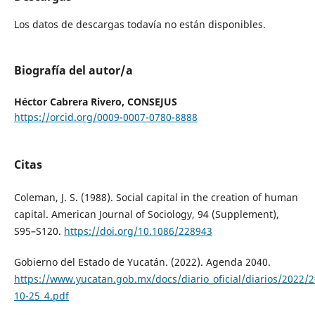
Los datos de descargas todavía no están disponibles.
Biografía del autor/a
Héctor Cabrera Rivero,
CONSEJUS
https://orcid.org/0009-0007-0780-8888
Citas
Coleman, J. S. (1988). Social capital in the creation of human
capital. American Journal of Sociology, 94 (Supplement),
S95–S120.
https://doi.org/10.1086/228943
Gobierno del Estado de Yucatán. (2022). Agenda 2040.
https://www.yucatan.gob.mx/docs/diario_oficial/diarios/2022/2
10-25_4.pdf