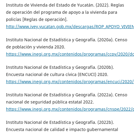
Instituto de Vivienda del Estado de Yucatán. (2022). Reglas
de operación del programa de apoyo a la vivienda para
policías [Reglas de operación].
http://www.ivey.yucatan.gob.mx/descargas/ROP_APOYO_VIVIE
Instituto Nacional de Estadística y Geografía. (2020a). Censo
de población y vivienda 2020.
https://www.inegi.org.mx/contenidos/programas/ccpv/2020/do
Instituto Nacional de Estadística y Geografía. (2020b).
Encuesta nacional de cultura cívica (ENCUCI) 2020.
https://www.inegi.org.mx/contenidos/programas/encuci/2020/
Instituto Nacional de Estadística y Geografía. (2022a). Censo
nacional de seguridad pública estatal 2022.
https://www.inegi.org.mx/contenidos/programas/cnspe/2022/
Instituto Nacional de Estadística y Geografía. (2022b).
Encuesta nacional de calidad e impacto gubernamental