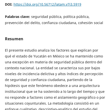
DOI:
https://doi.org/10.56712/latam.v7i3.5919
Palabras clave:
seguridad pública, política pública,
prevención del delito, confianza ciudadana, cohesión social
Resumen
El presente estudio analiza los factores que explican por
qué el estado de Yucatán en México se ha mantenido como
una excepción en materia de seguridad pública dentro del
contexto nacional. La entidad se caracteriza sus por bajos
niveles de incidencia delictiva y altos índices de percepción
de seguridad y confianza ciudadana, partiendo de la
hipótesis que este fenómeno obedece a una arquitectura
institucional que se ha sostenido a lo largo del tiempo y que
no responde a factores como el aislamiento geográfico o por
situaciones coyunturales. La metodología consistió en un
enfoque cualitativo, descriptivo-analítico del estudio del