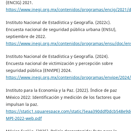
(ENCIG) 2021.
https://www.inegi.org.mx/contenidos/programas/encig/2021/d
Instituto Nacional de Estadística y Geografía. (2022c).
Encuesta nacional de seguridad pública urbana (ENSU),
septiembre de 2022.
https://www.inegi.org.mx/contenidos/programas/ensu/doc/ens
Instituto Nacional de Estadística y Geografía. (2024).
Encuesta nacional de victimización y percepción sobre
seguridad pública (ENVIPE) 2024.
https://www.inegi.org.mx/contenidos/programas/envipe/2024/
Instituto para la Economía y la Paz. (2022). Índice de paz
México 2022: Identificación y medición de los factores que
impulsan la paz.
https://static1.squarespace.com/static/5eaa390ddf0dcb548e
MPI-2022-web.pdf