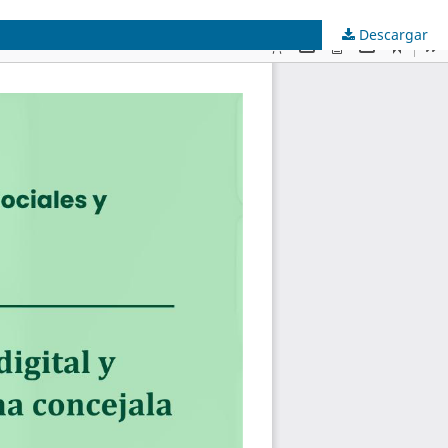
Descargar