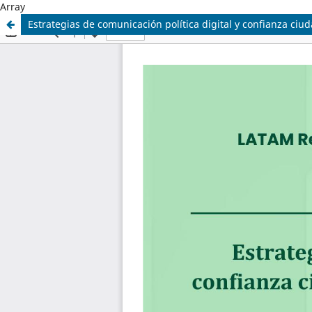
Array
Estrategias de comunicación política digital y confianza ci