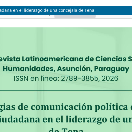
udadana en el liderazgo de una concejala de Tena