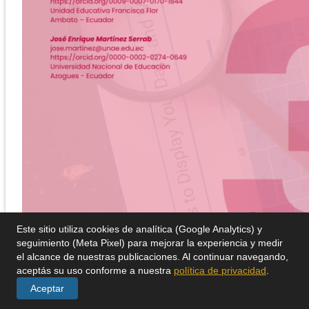
Este sitio utiliza cookies de analítica (Google Analytics) y
seguimiento (Meta Pixel) para mejorar la experiencia y medir
el alcance de nuestras publicaciones. Al continuar navegando,
aceptás su uso conforme a nuestra
política de privacidad
.
Aceptar