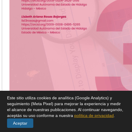
Este sitio utiliza cookies de analítica (Google Analytics) y
seguimiento (Meta Pixel) para mejorar la experiencia y medir
el alcance de nuestras publicaciones. Al continuar navegando,
aceptás su uso conforme a nuestra
política de privacidad
.
Aceptar