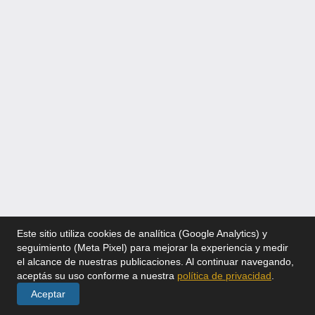
Este sitio utiliza cookies de analítica (Google Analytics) y
seguimiento (Meta Pixel) para mejorar la experiencia y medir
el alcance de nuestras publicaciones. Al continuar navegando,
aceptás su uso conforme a nuestra
política de privacidad
.
Aceptar