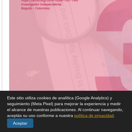
Este sitio utiliza cookies de analítica (Google Analytics) y
seguimiento (Meta Pixel) para mejorar la experiencia y medir
el alcance de nuestras publicaciones. Al continuar navegando,
aceptás su uso conforme a nuestra
política de privacidad
.
Aceptar