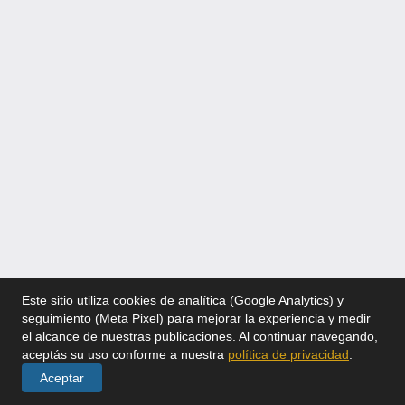
Este sitio utiliza cookies de analítica (Google Analytics) y
seguimiento (Meta Pixel) para mejorar la experiencia y medir
el alcance de nuestras publicaciones. Al continuar navegando,
aceptás su uso conforme a nuestra
política de privacidad
.
Aceptar