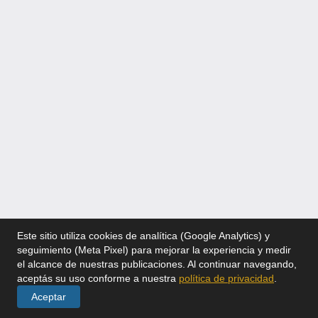
Este sitio utiliza cookies de analítica (Google Analytics) y
seguimiento (Meta Pixel) para mejorar la experiencia y medir
el alcance de nuestras publicaciones. Al continuar navegando,
aceptás su uso conforme a nuestra
política de privacidad
.
Aceptar