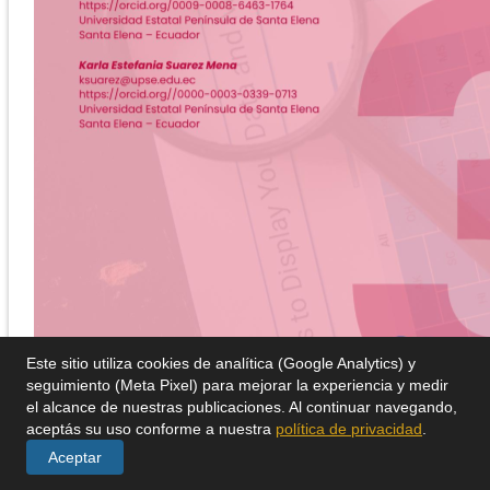
Este sitio utiliza cookies de analítica (Google Analytics) y
seguimiento (Meta Pixel) para mejorar la experiencia y medir
el alcance de nuestras publicaciones. Al continuar navegando,
aceptás su uso conforme a nuestra
política de privacidad
.
Aceptar