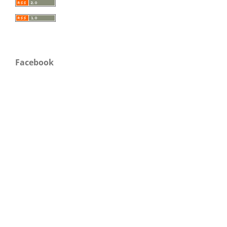
Facebook