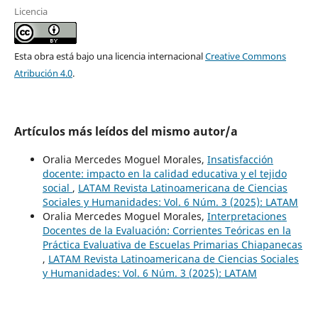
Licencia
Esta obra está bajo una licencia internacional
Creative Commons
Atribución 4.0
.
Artículos más leídos del mismo autor/a
Oralia Mercedes Moguel Morales,
Insatisfacción
docente: impacto en la calidad educativa y el tejido
social
,
LATAM Revista Latinoamericana de Ciencias
Sociales y Humanidades: Vol. 6 Núm. 3 (2025): LATAM
Oralia Mercedes Moguel Morales,
Interpretaciones
Docentes de la Evaluación: Corrientes Teóricas en la
Práctica Evaluativa de Escuelas Primarias Chiapanecas
,
LATAM Revista Latinoamericana de Ciencias Sociales
y Humanidades: Vol. 6 Núm. 3 (2025): LATAM