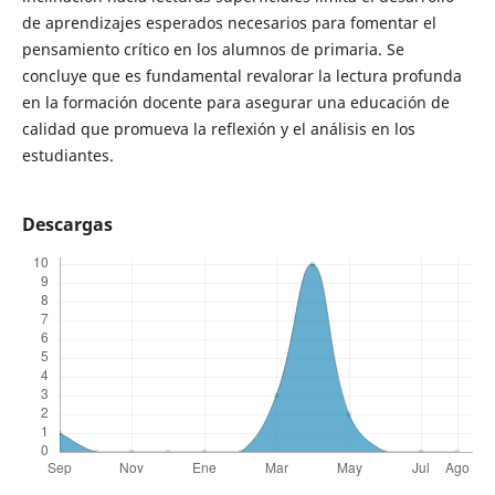
de aprendizajes esperados necesarios para fomentar el
pensamiento crítico en los alumnos de primaria. Se
concluye que es fundamental revalorar la lectura profunda
en la formación docente para asegurar una educación de
calidad que promueva la reflexión y el análisis en los
estudiantes.
Descargas