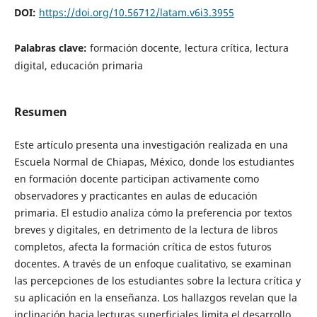
DOI:
https://doi.org/10.56712/latam.v6i3.3955
Palabras clave:
formación docente, lectura crítica, lectura
digital, educación primaria
Resumen
Este artículo presenta una investigación realizada en una
Escuela Normal de Chiapas, México, donde los estudiantes
en formación docente participan activamente como
observadores y practicantes en aulas de educación
primaria. El estudio analiza cómo la preferencia por textos
breves y digitales, en detrimento de la lectura de libros
completos, afecta la formación crítica de estos futuros
docentes. A través de un enfoque cualitativo, se examinan
las percepciones de los estudiantes sobre la lectura crítica y
su aplicación en la enseñanza. Los hallazgos revelan que la
inclinación hacia lecturas superficiales limita el desarrollo