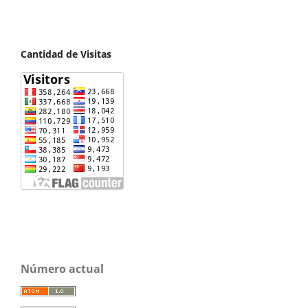
Cantidad de Visitas
Número actual