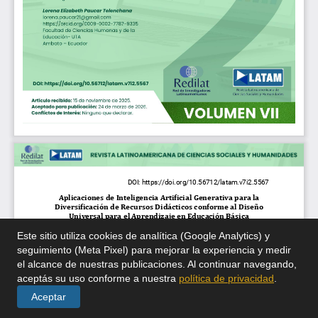
Este sitio utiliza cookies de analítica (Google Analytics) y
seguimiento (Meta Pixel) para mejorar la experiencia y medir
el alcance de nuestras publicaciones. Al continuar navegando,
aceptás su uso conforme a nuestra
política de privacidad
.
Aceptar