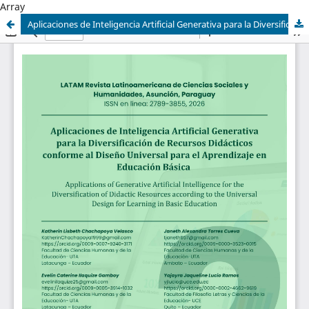
Array
Aplicaciones de Inteligencia Artificial Generativa para la Diversificación de Recursos Didácticos conforme al Diseño Universal para el Aprendizaje en Educación Básica