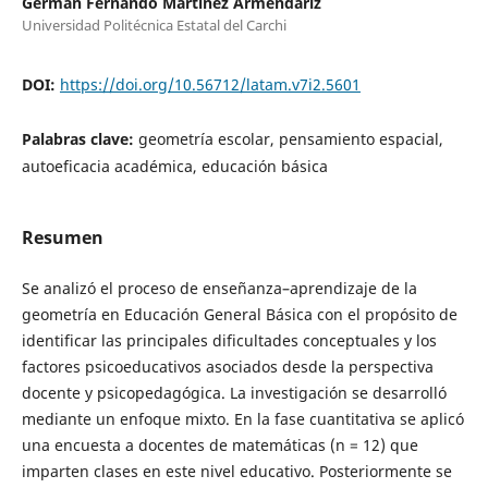
Germán Fernando Martínez Armendáriz
Universidad Politécnica Estatal del Carchi
DOI:
https://doi.org/10.56712/latam.v7i2.5601
Palabras clave:
geometría escolar, pensamiento espacial,
autoeficacia académica, educación básica
Resumen
Se analizó el proceso de enseñanza–aprendizaje de la
geometría en Educación General Básica con el propósito de
identificar las principales dificultades conceptuales y los
factores psicoeducativos asociados desde la perspectiva
docente y psicopedagógica. La investigación se desarrolló
mediante un enfoque mixto. En la fase cuantitativa se aplicó
una encuesta a docentes de matemáticas (n = 12) que
imparten clases en este nivel educativo. Posteriormente se