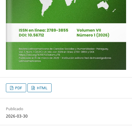
PDF
HTML
Publicado
2026-03-30