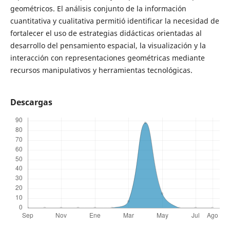
geométricos. El análisis conjunto de la información
cuantitativa y cualitativa permitió identificar la necesidad de
fortalecer el uso de estrategias didácticas orientadas al
desarrollo del pensamiento espacial, la visualización y la
interacción con representaciones geométricas mediante
recursos manipulativos y herramientas tecnológicas.
Descargas