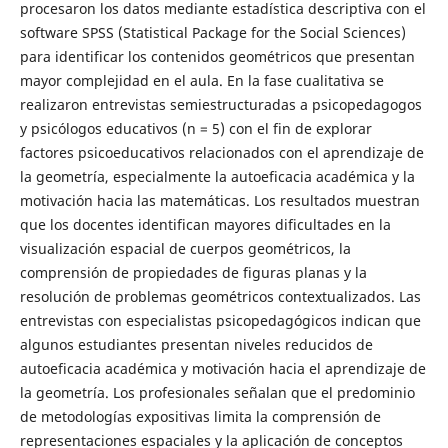
procesaron los datos mediante estadística descriptiva con el
software SPSS (Statistical Package for the Social Sciences)
para identificar los contenidos geométricos que presentan
mayor complejidad en el aula. En la fase cualitativa se
realizaron entrevistas semiestructuradas a psicopedagogos
y psicólogos educativos (n = 5) con el fin de explorar
factores psicoeducativos relacionados con el aprendizaje de
la geometría, especialmente la autoeficacia académica y la
motivación hacia las matemáticas. Los resultados muestran
que los docentes identifican mayores dificultades en la
visualización espacial de cuerpos geométricos, la
comprensión de propiedades de figuras planas y la
resolución de problemas geométricos contextualizados. Las
entrevistas con especialistas psicopedagógicos indican que
algunos estudiantes presentan niveles reducidos de
autoeficacia académica y motivación hacia el aprendizaje de
la geometría. Los profesionales señalan que el predominio
de metodologías expositivas limita la comprensión de
representaciones espaciales y la aplicación de conceptos