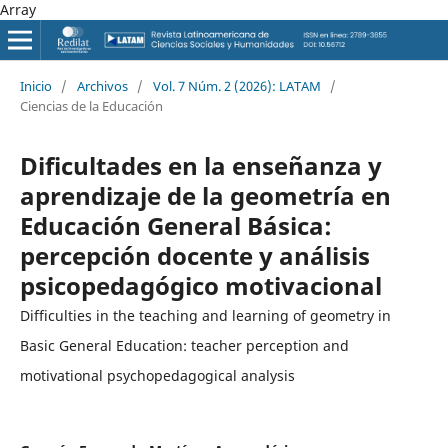
Array
Inicio
/
Archivos
/
Vol. 7 Núm. 2 (2026): LATAM
/
Ciencias de la Educación
Dificultades en la enseñanza y
aprendizaje de la geometría en
Educación General Básica:
percepción docente y análisis
psicopedagógico motivacional
Difficulties in the teaching and learning of geometry in
Basic General Education: teacher perception and
motivational psychopedagogical analysis