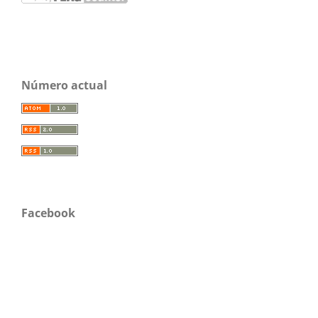
Número actual
Facebook