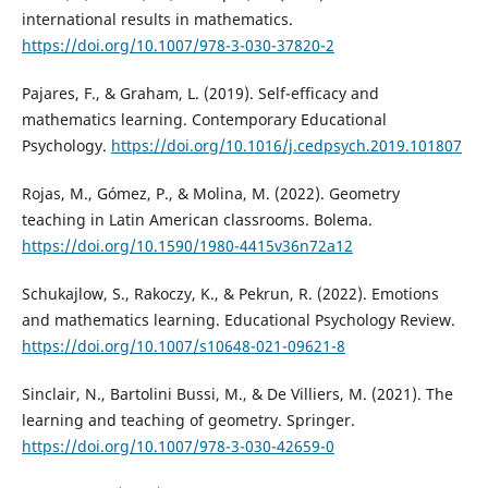
international results in mathematics.
https://doi.org/10.1007/978-3-030-37820-2
Pajares, F., & Graham, L. (2019). Self-efficacy and
mathematics learning. Contemporary Educational
Psychology.
https://doi.org/10.1016/j.cedpsych.2019.101807
Rojas, M., Gómez, P., & Molina, M. (2022). Geometry
teaching in Latin American classrooms. Bolema.
https://doi.org/10.1590/1980-4415v36n72a12
Schukajlow, S., Rakoczy, K., & Pekrun, R. (2022). Emotions
and mathematics learning. Educational Psychology Review.
https://doi.org/10.1007/s10648-021-09621-8
Sinclair, N., Bartolini Bussi, M., & De Villiers, M. (2021). The
learning and teaching of geometry. Springer.
https://doi.org/10.1007/978-3-030-42659-0