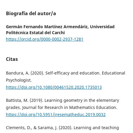
Biografía del autor/a
Germán Fernando Martínez Armendáriz,
Universidad
Politécnica Estatal del Carchi
https://orcid.org/0000-0002-2937-1281
Citas
Bandura, A. (2020). Self-efficacy and education. Educational
Psychologist.
https://doi.org/10.1080/00461520.2020.1735013
Battista, M. (2019). Learning geometry in the elementary
grades. Journal for Research in Mathematics Education.
https://doi.org/10.5951/jresematheduc.2019.0032
Clements, D., & Sarama, J. (2020). Learning and teaching