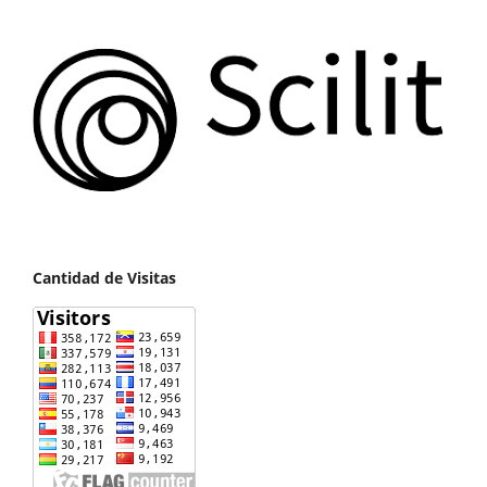
Cantidad de Visitas