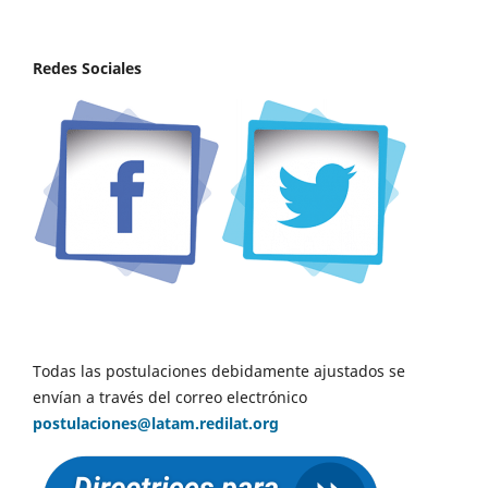
Redes Sociales
Todas las postulaciones debidamente ajustados se
envían a través del correo electrónico
postulaciones@latam.redilat.org