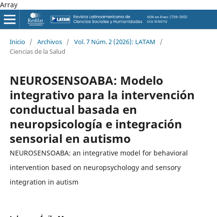
Array
Inicio
/
Archivos
/
Vol. 7 Núm. 2 (2026): LATAM
/
Ciencias de la Salud
NEUROSENSOABA: Modelo
integrativo para la intervención
conductual basada en
neuropsicología e integración
sensorial en autismo
NEUROSENSOABA: an integrative model for behavioral
intervention based on neuropsychology and sensory
integration in autism