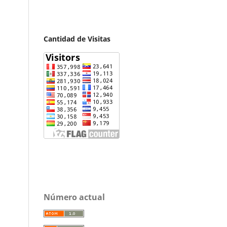
Cantidad de Visitas
Número actual