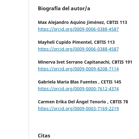
Biografía del autor/a
Max Alejandro Aquino Jiménez,
CBTIS 113
https://orcid.org/0009-0006-0388-4587
Mayheli Cupido Pimentel,
CBTIS 113
https://orcid.org/0009-0006-0388-4587
Minerva Ivet Serrano Capitanachi,
CBTIS 191
https://orcid.org/0009-0009-8208-7114
Gabriela Maria Blas Fuentes ,
CETIS 145
https://orcid.org/0009-0000-7612-4374
Carmen Erika Del Ángel Tenorio ,
CBTIS 78
https://orcid.org/0009-0003-7169-2219
Citas