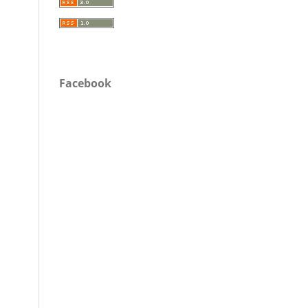
Facebook