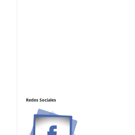
Redes Sociales