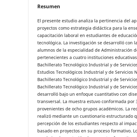
Resumen
El presente estudio analiza la pertinencia del 
proyectos como estrategia didáctica para la ens
capacitación laboral en estudiantes de educaci
tecnológica. La investigación se desarrolló con l
alumnos de la especialidad de Administración
pertenecientes a cuatro instituciones educativas
Bachillerato Tecnológico Industrial y de Servicio
Estudios Tecnológicos Industrial y de Servicios N
Bachillerato Tecnológico Industrial y de Servicio
Bachillerato Tecnológico Industrial y de Servicios
desarrolló bajo un enfoque cuantitativo con dise
transversal. La muestra estuvo conformada por 
provenientes de ocho grupos académicos. La rec
realizó mediante un cuestionario estructurado qu
percepción de los estudiantes respecto al impac
basado en proyectos en su proceso formativo. L