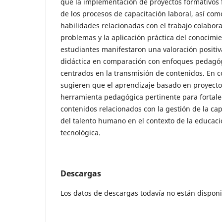
que la implementación de proyectos formativos 
de los procesos de capacitación laboral, así com
habilidades relacionadas con el trabajo colabora
problemas y la aplicación práctica del conocimie
estudiantes manifestaron una valoración positiv
didáctica en comparación con enfoques pedagóg
centrados en la transmisión de contenidos. En c
sugieren que el aprendizaje basado en proyecto
herramienta pedagógica pertinente para fortale
contenidos relacionados con la gestión de la cap
del talento humano en el contexto de la educac
tecnológica.
Descargas
Los datos de descargas todavía no están disponi