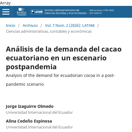
Array
Inicio
/
Archivos
/
Vol. 7 Núm. 2 (2026): LATAM
/
Ciencias administrativas, contables y económicas
Análisis de la demanda del cacao
ecuatoriano en un escenario
postpandemia
Analysis of the demand for ecuadorian cocoa in a post-
pandemic scenario
Jorge Izaguirre Olmedo
Universidad Internacional del Ecuador
Alina Cedeño Espinosa
Universidad Internacional del Ecuador