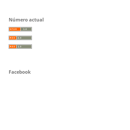
Número actual
Facebook