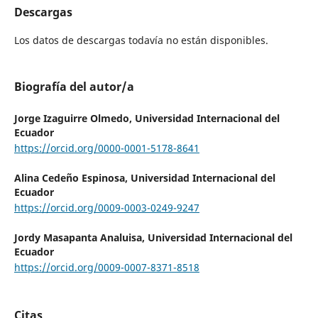
Descargas
Los datos de descargas todavía no están disponibles.
Biografía del autor/a
Jorge Izaguirre Olmedo,
Universidad Internacional del
Ecuador
https://orcid.org/0000-0001-5178-8641
Alina Cedeño Espinosa,
Universidad Internacional del
Ecuador
https://orcid.org/0009-0003-0249-9247
Jordy Masapanta Analuisa,
Universidad Internacional del
Ecuador
https://orcid.org/0009-0007-8371-8518
Citas