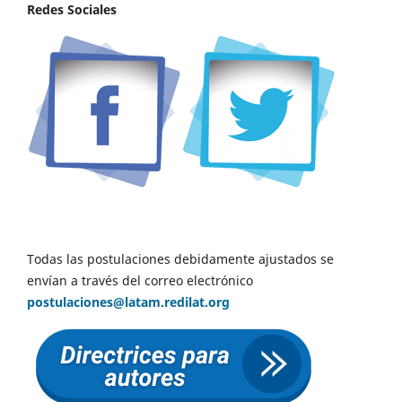
Redes Sociales
Todas las postulaciones debidamente ajustados se
envían a través del correo electrónico
postulaciones@latam.redilat.org