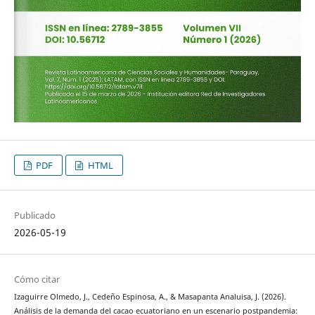
PDF
HTML
Publicado
2026-05-19
Cómo citar
Izaguirre Olmedo, J., Cedeño Espinosa, A., & Masapanta Analuisa, J. (2026).
Análisis de la demanda del cacao ecuatoriano en un escenario postpandemia: