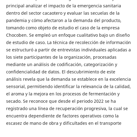
principal analizar el impacto de la emergencia sanitaria
dentro del sector cacaotero y evaluar las secuelas de la
pandemia y cómo afectaron a la demanda del producto,
tomando como objeto de estudio el caso de la empresa
Chocoben. Se empleó un enfoque cualitativo bajo un diseño
de estudio de caso. La técnica de recolección de información
se estructuró a partir de entrevistas individuales aplicadas a
los siete participantes de la organización, procesadas
mediante un análisis de codificación, categorización y
confidencialidad de datos. El descubrimiento de este
análisis revela que la demanda se establece en la excelencia
sensorial, permitiendo identificar la relevancia de la calidad,
el aroma y la mejora en los procesos de fermentación y
secado. Se reconoce que desde el periodo 2022 se ha
registrado una línea de recuperación progresiva, la cual se
encuentra dependiente de factores operativos como la
escasez de mano de obra y dificultades en el transporte