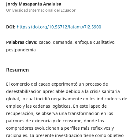
Jordy Masapanta Analuisa
Universidad Internacional del Ecuador
DOI:
https://doi.org/10.56712/latam.v7i2.5900
Palabras clave:
cacao, demanda, enfoque cualitativo,
postpandemia
Resumen
El comercio del cacao experimentó un proceso de
desestabilización apreciable debido a la crisis sanitaria
global, lo cual incidió negativamente en los indicadores de
empleo y las cadenas logísticas. En este lapso de
recuperación, se observa una transformación en los
patrones de exigencia y de consumo, donde los
compradores evolucionan a perfiles más reflexivos y
racionales. La presente investigación tiene como objetivo