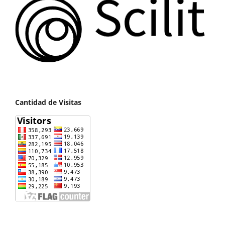
Cantidad de Visitas