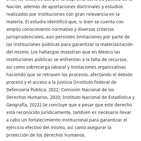
Nación, además de aportaciones doctrinales y estudios
realizados por instituciones con gran relevancia en la
materia. El estudio identificó que, si bien se cuenta con
amplio conocimiento normativo y diversos criterios
jurisprudenciales, aún persisten limitaciones por parte de
las instituciones públicas para garantizar la materialización
del mismo. Los hallazgos muestran que en México las
instituciones públicas se enfrentan a la falta de recursos,
así como sobrecarga laboral y limitaciones organizativas
haciendo que se retrasen los procesos, afectando el debido
proceso y el acceso a la justicia (Instituto Federal de
Defensoría Pública, 2022; Comisión Nacional de los
Derechos Humanos, 2020; Instituto Nacional de Estadística y
Geografía, 2022).Se concluye que a pesar que este derecho
está reconocido jurídicamente, también es necesario llevar
a cabo un fortalecimiento institucional para garantizar el
ejercicio efectivo del mismo, así como asegurar la
protección de los derechos humanos.