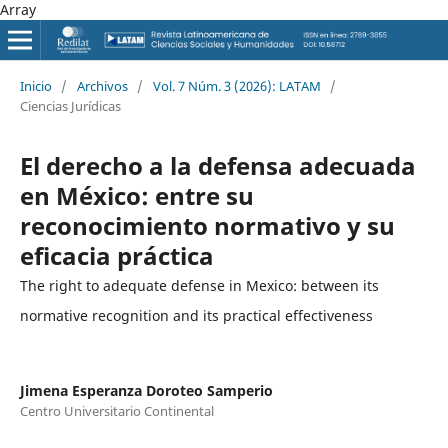
Array
Inicio
/
Archivos
/
Vol. 7 Núm. 3 (2026): LATAM
/
Ciencias Jurídicas
El derecho a la defensa adecuada
en México: entre su
reconocimiento normativo y su
eficacia práctica
The right to adequate defense in Mexico: between its
normative recognition and its practical effectiveness
Jimena Esperanza Doroteo Samperio
Centro Universitario Continental