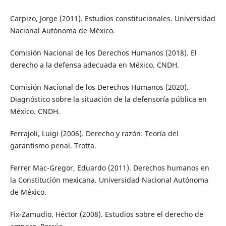
Carpizo, Jorge (2011). Estudios constitucionales. Universidad
Nacional Autónoma de México.
Comisión Nacional de los Derechos Humanos (2018). El
derecho a la defensa adecuada en México. CNDH.
Comisión Nacional de los Derechos Humanos (2020).
Diagnóstico sobre la situación de la defensoría pública en
México. CNDH.
Ferrajoli, Luigi (2006). Derecho y razón: Teoría del
garantismo penal. Trotta.
Ferrer Mac-Gregor, Eduardo (2011). Derechos humanos en
la Constitución mexicana. Universidad Nacional Autónoma
de México.
Fix-Zamudio, Héctor (2008). Estudios sobre el derecho de