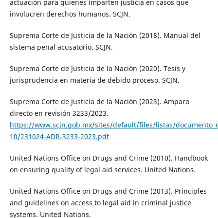
actuación para quienes imparten justicia en casos que
involucren derechos humanos. SCJN.
Suprema Corte de Justicia de la Nación (2018). Manual del
sistema penal acusatorio. SCJN.
Suprema Corte de Justicia de la Nación (2020). Tesis y
jurisprudencia en materia de debido proceso. SCJN.
Suprema Corte de Justicia de la Nación (2023). Amparo
directo en revisión 3233/2023.
https://www.scjn.gob.mx/sites/default/files/listas/documento_
10/231024-ADR-3233-2023.pdf
United Nations Office on Drugs and Crime (2010). Handbook
on ensuring quality of legal aid services. United Nations.
United Nations Office on Drugs and Crime (2013). Principles
and guidelines on access to legal aid in criminal justice
systems. United Nations.