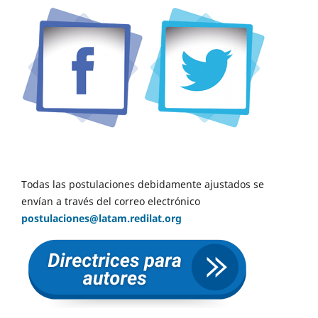
Todas las postulaciones debidamente ajustados se
envían a través del correo electrónico
postulaciones@latam.redilat.org