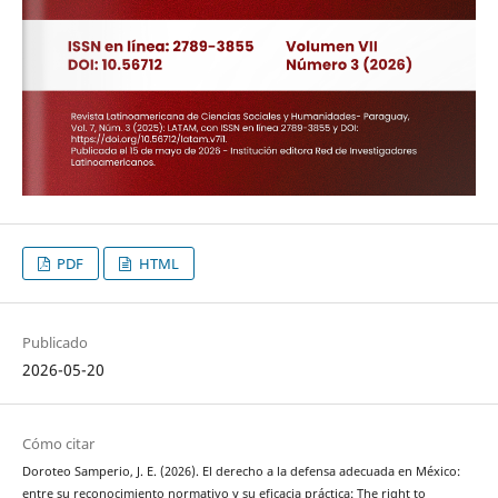
PDF
HTML
Publicado
2026-05-20
Cómo citar
Doroteo Samperio, J. E. (2026). El derecho a la defensa adecuada en México:
entre su reconocimiento normativo y su eficacia práctica: The right to