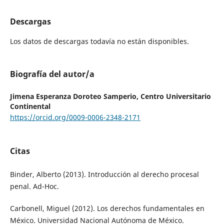
Descargas
Los datos de descargas todavía no están disponibles.
Biografía del autor/a
Jimena Esperanza Doroteo Samperio,
Centro Universitario
Continental
https://orcid.org/0009-0006-2348-2171
Citas
Binder, Alberto (2013). Introducción al derecho procesal
penal. Ad-Hoc.
Carbonell, Miguel (2012). Los derechos fundamentales en
México. Universidad Nacional Autónoma de México.