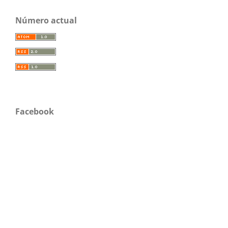
Número actual
Facebook