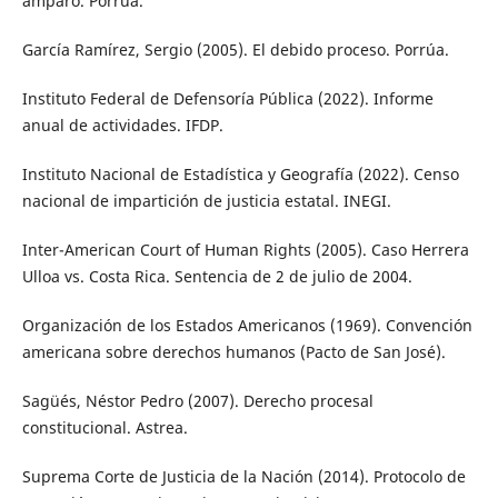
amparo. Porrúa.
García Ramírez, Sergio (2005). El debido proceso. Porrúa.
Instituto Federal de Defensoría Pública (2022). Informe
anual de actividades. IFDP.
Instituto Nacional de Estadística y Geografía (2022). Censo
nacional de impartición de justicia estatal. INEGI.
Inter-American Court of Human Rights (2005). Caso Herrera
Ulloa vs. Costa Rica. Sentencia de 2 de julio de 2004.
Organización de los Estados Americanos (1969). Convención
americana sobre derechos humanos (Pacto de San José).
Sagüés, Néstor Pedro (2007). Derecho procesal
constitucional. Astrea.
Suprema Corte de Justicia de la Nación (2014). Protocolo de