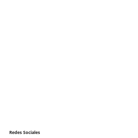
Redes Sociales