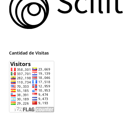
Cantidad de Visitas