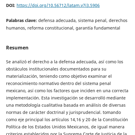
DOI:
https://doi.org/10.56712/latam.v7i3.5906
Palabras clave:
defensa adecuada, sistema penal, derechos
humanos, reforma constitucional, garantía fundamental
Resumen
Se analizó el derecho a la defensa adecuada, así como los
obstáculos institucionales documentados para su
materialización, teniendo como objetivo examinar el
reconocimiento normativo dentro del sistema penal
mexicano, así como los factores que inciden en una correcta
implementación. Esta investigación se desarrolló mediante
una metodología cualitativa basada en análisis de diversas
normas de carácter doctrinal y jurisprudencial. tomando
como eje principal los artículos 14,16 y 20 de la Constitución
Política de los Estados Unidos Mexicanos, de igual manera
criterios establecidos por la Suprema Corte de Justicia de la