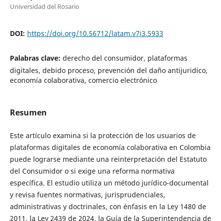
Universidad del Rosario
DOI:
https://doi.org/10.56712/latam.v7i3.5933
Palabras clave:
derecho del consumidor, plataformas
digitales, debido proceso, prevención del daño antijuridico,
economía colaborativa, comercio electrónico
Resumen
Este artículo examina si la protección de los usuarios de
plataformas digitales de economía colaborativa en Colombia
puede lograrse mediante una reinterpretación del Estatuto
del Consumidor o si exige una reforma normativa
específica. El estudio utiliza un método jurídico-documental
y revisa fuentes normativas, jurisprudenciales,
administrativas y doctrinales, con énfasis en la Ley 1480 de
2011, la Ley 2439 de 2024, la Guía de la Superintendencia de