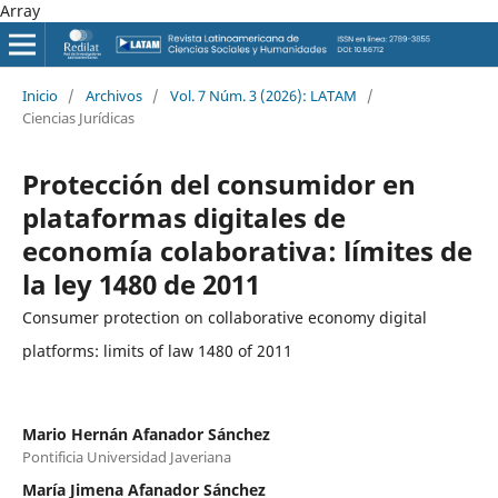
Array
Inicio
/
Archivos
/
Vol. 7 Núm. 3 (2026): LATAM
/
Ciencias Jurídicas
Protección del consumidor en
plataformas digitales de
economía colaborativa: límites de
la ley 1480 de 2011
Consumer protection on collaborative economy digital
platforms: limits of law 1480 of 2011
Mario Hernán Afanador Sánchez
Pontificia Universidad Javeriana
María Jimena Afanador Sánchez