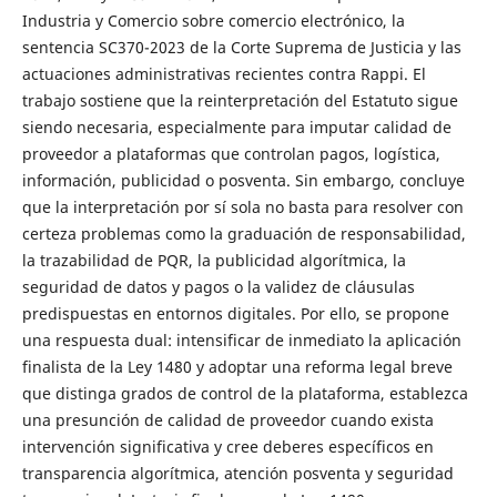
Industria y Comercio sobre comercio electrónico, la
sentencia SC370-2023 de la Corte Suprema de Justicia y las
actuaciones administrativas recientes contra Rappi. El
trabajo sostiene que la reinterpretación del Estatuto sigue
siendo necesaria, especialmente para imputar calidad de
proveedor a plataformas que controlan pagos, logística,
información, publicidad o posventa. Sin embargo, concluye
que la interpretación por sí sola no basta para resolver con
certeza problemas como la graduación de responsabilidad,
la trazabilidad de PQR, la publicidad algorítmica, la
seguridad de datos y pagos o la validez de cláusulas
predispuestas en entornos digitales. Por ello, se propone
una respuesta dual: intensificar de inmediato la aplicación
finalista de la Ley 1480 y adoptar una reforma legal breve
que distinga grados de control de la plataforma, establezca
una presunción de calidad de proveedor cuando exista
intervención significativa y cree deberes específicos en
transparencia algorítmica, atención posventa y seguridad