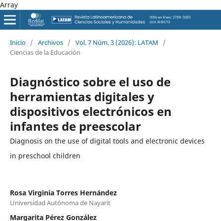
Array
Inicio
/
Archivos
/
Vol. 7 Núm. 3 (2026): LATAM
/
Ciencias de la Educación
Diagnóstico sobre el uso de
herramientas digitales y
dispositivos electrónicos en
infantes de preescolar
Diagnosis on the use of digital tools and electronic devices
in preschool children
Rosa Virginia Torres Hernández
Universidad Autónoma de Nayarit
Margarita Pérez González