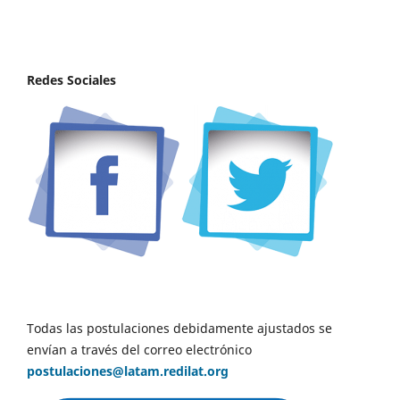
Redes Sociales
Todas las postulaciones debidamente ajustados se
envían a través del correo electrónico
postulaciones@latam.redilat.org