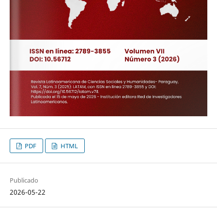
PDF
HTML
Publicado
2026-05-22