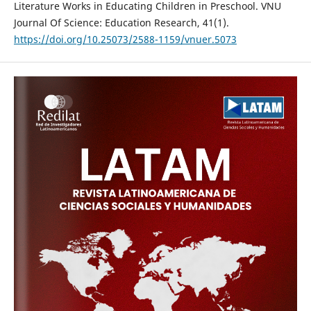
Literature Works in Educating Children in Preschool. VNU
Journal Of Science: Education Research, 41(1).
https://doi.org/10.25073/2588-1159/vnuer.5073