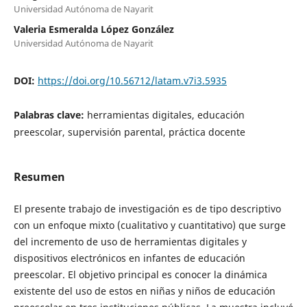
Universidad Autónoma de Nayarit
Valeria Esmeralda López González
Universidad Autónoma de Nayarit
DOI:
https://doi.org/10.56712/latam.v7i3.5935
Palabras clave:
herramientas digitales, educación
preescolar, supervisión parental, práctica docente
Resumen
El presente trabajo de investigación es de tipo descriptivo
con un enfoque mixto (cualitativo y cuantitativo) que surge
del incremento de uso de herramientas digitales y
dispositivos electrónicos en infantes de educación
preescolar. El objetivo principal es conocer la dinámica
existente del uso de estos en niñas y niños de educación