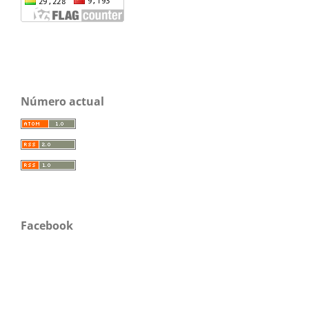
Número actual
Facebook