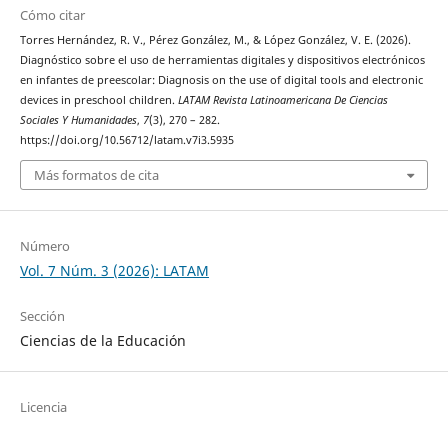
Cómo citar
Torres Hernández, R. V., Pérez González, M., & López González, V. E. (2026).
Diagnóstico sobre el uso de herramientas digitales y dispositivos electrónicos
en infantes de preescolar: Diagnosis on the use of digital tools and electronic
devices in preschool children.
LATAM Revista Latinoamericana De Ciencias
Sociales Y Humanidades
,
7
(3), 270 – 282.
https://doi.org/10.56712/latam.v7i3.5935
Más formatos de cita
Número
Vol. 7 Núm. 3 (2026): LATAM
Sección
Ciencias de la Educación
Licencia