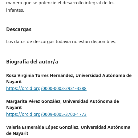
manera que se potencie el desarrollo integral de los
infantes.
Descargas
Los datos de descargas todavía no están disponibles.
Biografía del autor/a
Rosa Virginia Torres Hernández,
Universidad Autónoma de
Nayarit
https://orcid.org/0000-0003-2931-3388
Margarita Pérez González,
Universidad Autónoma de
Nayarit
https://orcid.org/0009-0005-3700-1773
Valeria Esmeralda López González,
Universidad Autónoma
de Nayarit