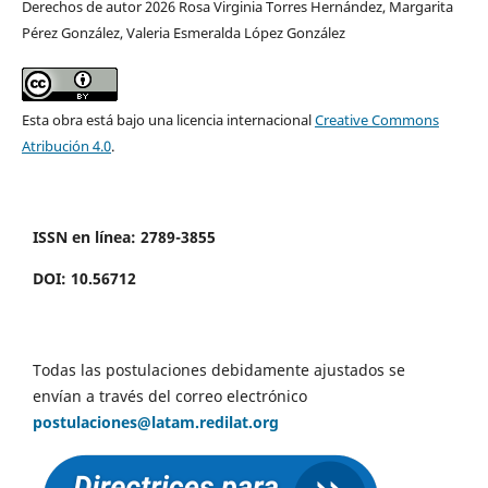
Derechos de autor 2026 Rosa Virginia Torres Hernández, Margarita
Pérez González, Valeria Esmeralda López González
Esta obra está bajo una licencia internacional
Creative Commons
Atribución 4.0
.
ISSN en línea: 2789-3855
DOI: 10.56712
Todas las postulaciones debidamente ajustados se
envían a través del correo electrónico
postulaciones@latam.redilat.org