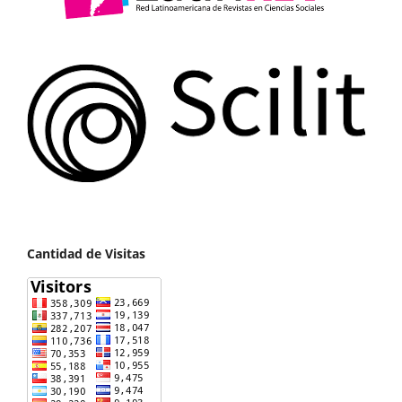
Cantidad de Visitas