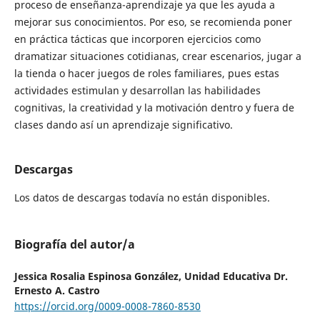
proceso de enseñanza-aprendizaje ya que les ayuda a
mejorar sus conocimientos. Por eso, se recomienda poner
en práctica tácticas que incorporen ejercicios como
dramatizar situaciones cotidianas, crear escenarios, jugar a
la tienda o hacer juegos de roles familiares, pues estas
actividades estimulan y desarrollan las habilidades
cognitivas, la creatividad y la motivación dentro y fuera de
clases dando así un aprendizaje significativo.
Descargas
Los datos de descargas todavía no están disponibles.
Biografía del autor/a
Jessica Rosalia Espinosa González,
Unidad Educativa Dr.
Ernesto A. Castro
https://orcid.org/0009-0008-7860-8530