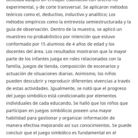
experimental, y de corte transversal. Se aplicaron métodos
teóricos como el, deductivo, inductivo y analítico; Los
métodos empíricos como la entrevista semiestructurada y la
guía de observación. Dentro de la muestra, se aplicó un
muestreo no probabilístico por intención que estuvo
conformado por 15 alumnos de 4 años de edad y los
docentes del área. Los resultados mostraron que la mayor
parte de los infantes juega en roles relacionados con la
familia, juegos de tienda, composición de escenarios y
actuación de situaciones diarias. Asimismo, los niños
pueden descubrir y reproducir diferentes vivencias a través
de estas actividades. Igualmente, se notó que el progreso
del juego simbólico está condicionado por elementos
individuales de cada educando. Se halló que los niños que
participan en juegos simbólicos poseen una mayor
habilidad para gestionar y organizar información de
manera efectiva mejorando así sus conocimientos. Se puede
concluir que el juego simbólico es fundamental en el