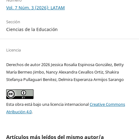
Número
Vol. 7 Núm. 3 (2026): LATAM
Sección
Ciencias de la Educación
Licencia
Derechos de autor 2026 Jessica Rosalia Espinosa González, Betty
María Bermeo Jimbo, Nancy Alexandra Cevallos Ortiz, Shakira
Stefanya Pullaguari Benitez, Delmira Esperanza Armijos Sarango
Esta obra está bajo una licencia internacional
Creative Commons
Atribución 4.0
.
Artículos más leídos del mismo autor/a