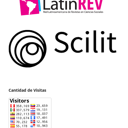
Cantidad de Visitas