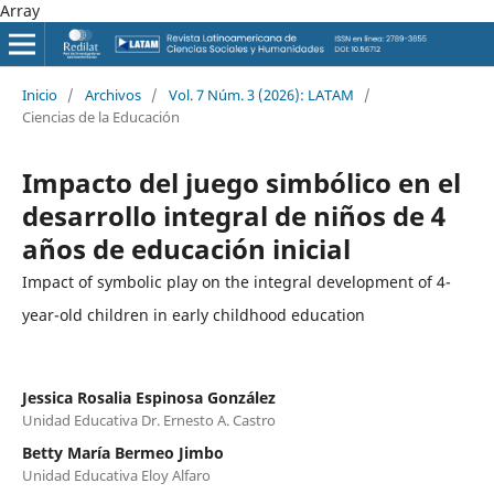
Array
Inicio
/
Archivos
/
Vol. 7 Núm. 3 (2026): LATAM
/
Ciencias de la Educación
Impacto del juego simbólico en el
desarrollo integral de niños de 4
años de educación inicial
Impact of symbolic play on the integral development of 4-
year-old children in early childhood education
Jessica Rosalia Espinosa González
Unidad Educativa Dr. Ernesto A. Castro
Betty María Bermeo Jimbo
Unidad Educativa Eloy Alfaro