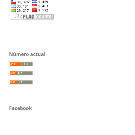
Número actual
Facebook