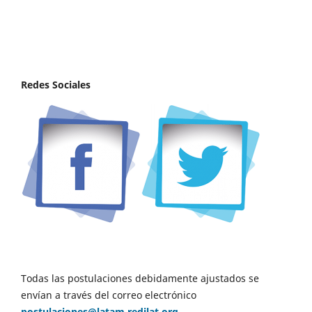
Redes Sociales
Todas las postulaciones debidamente ajustados se
envían a través del correo electrónico
postulaciones@latam.redilat.org