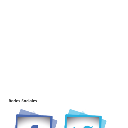
Redes Sociales