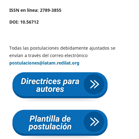
ISSN en línea: 2789-3855
DOI: 10.56712
Todas las postulaciones debidamente ajustados se
envían a través del correo electrónico
postulaciones@latam.redilat.org