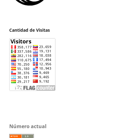
Cantidad de Visitas
Número actual