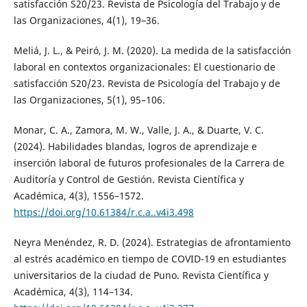
satisfacción S20/23. Revista de Psicología del Trabajo y de
las Organizaciones, 4(1), 19–36.
Meliá, J. L., & Peiró, J. M. (2020). La medida de la satisfacción
laboral en contextos organizacionales: El cuestionario de
satisfacción S20/23. Revista de Psicología del Trabajo y de
las Organizaciones, 5(1), 95–106.
Monar, C. A., Zamora, M. W., Valle, J. A., & Duarte, V. C.
(2024). Habilidades blandas, logros de aprendizaje e
inserción laboral de futuros profesionales de la Carrera de
Auditoría y Control de Gestión. Revista Científica y
Académica, 4(3), 1556–1572.
https://doi.org/10.61384/r.c.a..v4i3.498
Neyra Menéndez, R. D. (2024). Estrategias de afrontamiento
al estrés académico en tiempo de COVID-19 en estudiantes
universitarios de la ciudad de Puno. Revista Científica y
Académica, 4(3), 114–134.