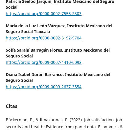
Patricia Seefoó Jarquín,
Instituto Mexicano del Seguro
Social
https://orcid.org/0000-0002-7558-2303
María de la Luz León Vázquez,
Instituto Mexicano del
Seguro Social Tlaxcala
https://orcid.org/0000-0002-5192-9704
Sofía Sarahí Barragán Flores,
Instituto Mexicano del
Seguro Social
https://orcid.org/0009-0007-4410-6092
Diana Isabel Durán Barranco,
Instituto Mexicano del
Seguro Social
https://orcid.org/0009-0009-2637-3554
Citas
Böckerman, P., & Ilmakunnas, P. (2022). Job satisfaction, job
security and health: Evidence from panel data. Economics &