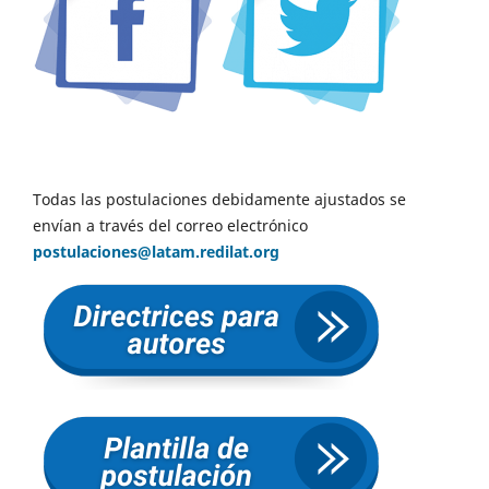
Todas las postulaciones debidamente ajustados se
envían a través del correo electrónico
postulaciones@latam.redilat.org