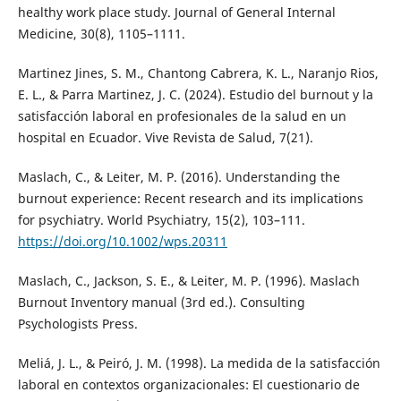
healthy work place study. Journal of General Internal
Medicine, 30(8), 1105–1111.
Martinez Jines, S. M., Chantong Cabrera, K. L., Naranjo Rios,
E. L., & Parra Martinez, J. C. (2024). Estudio del burnout y la
satisfacción laboral en profesionales de la salud en un
hospital en Ecuador. Vive Revista de Salud, 7(21).
Maslach, C., & Leiter, M. P. (2016). Understanding the
burnout experience: Recent research and its implications
for psychiatry. World Psychiatry, 15(2), 103–111.
https://doi.org/10.1002/wps.20311
Maslach, C., Jackson, S. E., & Leiter, M. P. (1996). Maslach
Burnout Inventory manual (3rd ed.). Consulting
Psychologists Press.
Meliá, J. L., & Peiró, J. M. (1998). La medida de la satisfacción
laboral en contextos organizacionales: El cuestionario de