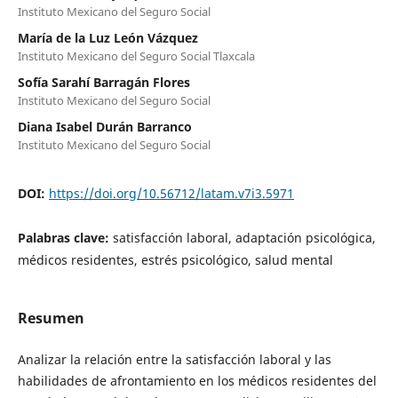
Instituto Mexicano del Seguro Social
María de la Luz León Vázquez
Instituto Mexicano del Seguro Social Tlaxcala
Sofía Sarahí Barragán Flores
Instituto Mexicano del Seguro Social
Diana Isabel Durán Barranco
Instituto Mexicano del Seguro Social
DOI:
https://doi.org/10.56712/latam.v7i3.5971
Palabras clave:
satisfacción laboral, adaptación psicológica,
médicos residentes, estrés psicológico, salud mental
Resumen
Analizar la relación entre la satisfacción laboral y las
habilidades de afrontamiento en los médicos residentes del