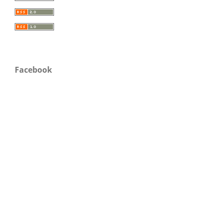
Facebook