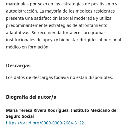
marginales por sexo en las estrategias de positivismo y
autodistracción. La mayoría de los médicos residentes
presenta una satisfacción laboral moderada y utiliza
predominantemente estrategias de afrontamiento
adaptativas. Se recomienda fortalecer programas
institucionales de apoyo y bienestar dirigidos al personal
médico en formación.
Descargas
Los datos de descargas todavía no están disponibles.
Biografía del autor/a
María Teresa Rivera Rodríguez,
Instituto Mexicano del
Seguro Social
https://orcid.org/0009-0009-2684-3122