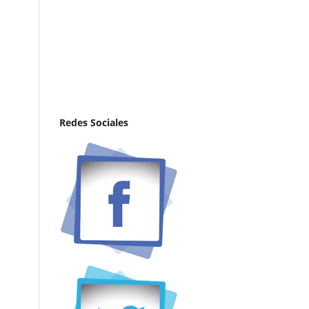
Redes Sociales