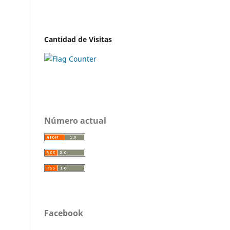
Cantidad de Visitas
Número actual
Facebook