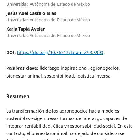
Universidad Autónoma del Estado de México
Jesús Axel Castillo Islas
Universidad Autónoma del Estado de México
Karla Tapia Avelar
Universidad Autónoma del Estado de México
DOI:
https://doi.org/10.56712/latam.v7i3.5993
Palabras clave:
liderazgo inspiracional, agronegocios,
bienestar animal, sostenibilidad, logística inversa
Resumen
La transformación de los agronegocios hacia modelos
sostenibles exige nuevas formas de liderazgo capaces de
integrar rentabilidad, ética y responsabilidad social. En este
contexto, el bienestar animal ha dejado de considerarse