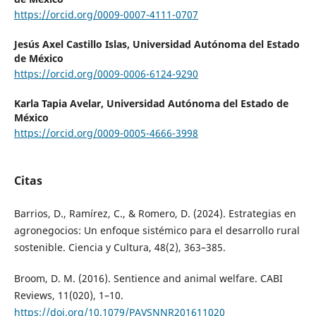
https://orcid.org/0009-0007-4111-0707
Jesús Axel Castillo Islas,
Universidad Autónoma del Estado
de México
https://orcid.org/0009-0006-6124-9290
Karla Tapia Avelar,
Universidad Autónoma del Estado de
México
https://orcid.org/0009-0005-4666-3998
Citas
Barrios, D., Ramírez, C., & Romero, D. (2024). Estrategias en
agronegocios: Un enfoque sistémico para el desarrollo rural
sostenible. Ciencia y Cultura, 48(2), 363–385.
Broom, D. M. (2016). Sentience and animal welfare. CABI
Reviews, 11(020), 1–10.
https://doi.org/10.1079/PAVSNNR201611020