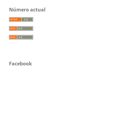
Número actual
Facebook