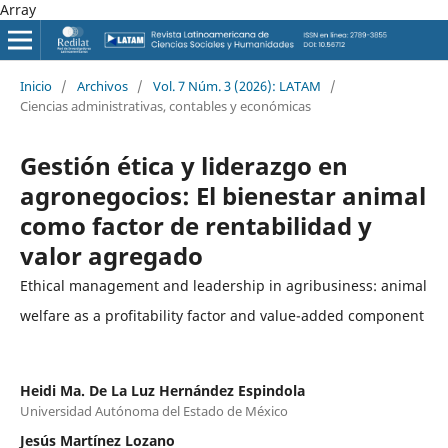
Array
Inicio
/
Archivos
/
Vol. 7 Núm. 3 (2026): LATAM
/
Ciencias administrativas, contables y económicas
Gestión ética y liderazgo en
agronegocios: El bienestar animal
como factor de rentabilidad y
valor agregado
Ethical management and leadership in agribusiness: animal
welfare as a profitability factor and value-added component
Heidi Ma. De La Luz Hernández Espindola
Universidad Autónoma del Estado de México
Jesús Martínez Lozano