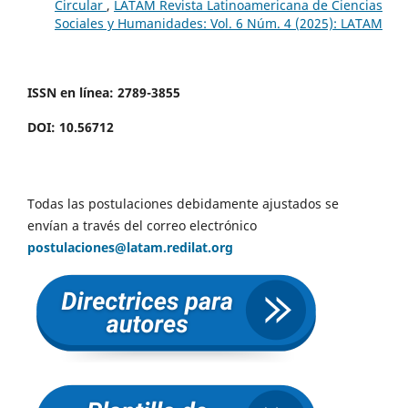
Circular
,
LATAM Revista Latinoamericana de Ciencias
Sociales y Humanidades: Vol. 6 Núm. 4 (2025): LATAM
ISSN en línea: 2789-3855
DOI: 10.56712
Todas las postulaciones debidamente ajustados se
envían a través del correo electrónico
postulaciones@latam.redilat.org