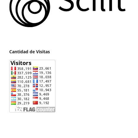
Cantidad de Visitas