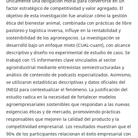
únicamente una obligación moral para convertirse en un
factor estratégico de competitividad y valor agregado. El
objetivo de esta investigación fue analizar cómo la gestión
ética del bienestar animal, combinada con prácticas de libre
pastoreo y logística inversa, influye en la rentabilidad y
sostenibilidad de los agronegocios. La investigación se
desarrolló bajo un enfoque mixto (CUAL-cuant), con alcance
descriptivo y diseño no experimental de estudio de caso. Se
trabajó con 15 informantes clave vinculados al sector
agroindustrial mediante entrevistas semiestructuradas y
análisis de contenido de podcasts especializados. Asimismo,
se utilizaron estadísticas descriptivas y datos oficiales del
INEGI para contextualizar el fenómeno. La justificación del
estudio radica en la necesidad de fortalecer modelos
agroempresariales sostenibles que respondan a las nuevas
exigencias éticas y de mercado, promoviendo prácticas
responsables que mejoren la calidad del producto y la
competitividad empresarial. Los resultados muestran que el
90% de los participantes relacionan el éxito empresarial con