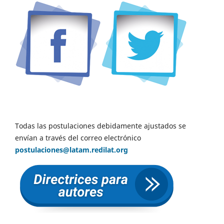
Todas las postulaciones debidamente ajustados se
envían a través del correo electrónico
postulaciones@latam.redilat.org