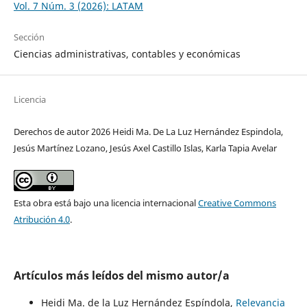
Vol. 7 Núm. 3 (2026): LATAM
Sección
Ciencias administrativas, contables y económicas
Licencia
Derechos de autor 2026 Heidi Ma. De La Luz Hernández Espindola,
Jesús Martínez Lozano, Jesús Axel Castillo Islas, Karla Tapia Avelar
Esta obra está bajo una licencia internacional
Creative Commons
Atribución 4.0
.
Artículos más leídos del mismo autor/a
Heidi Ma. de la Luz Hernández Espíndola,
Relevancia