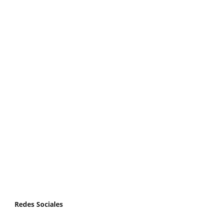
Redes Sociales