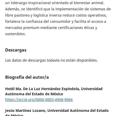
un liderazgo inspiracional orientado al bienestar animal.
Además, se identificó que la implementación de sistemas de
libre pastoreo y logística inversa reduce costos operativos,
fortalece la confianza del consumidor y facilita el acceso a
mercados premium mediante certificaciones éticas y
sostenibles.
Descargas
Los datos de descargas todavía no están disponibles.
Biografía del autor/a
Heidi Ma. De La Luz Hernández Espindola,
Universidad
Autónoma del Estado de México
https://orcid.org/0000-0003-4958-9066
Jesús Martínez Lozano,
Universidad Autónoma del Estado
de México