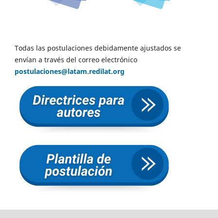
Todas las postulaciones debidamente ajustados se
envían a través del correo electrónico
postulaciones@latam.redilat.org