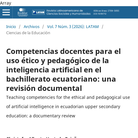
Array
Inicio
/
Archivos
/
Vol. 7 Núm. 3 (2026): LATAM
/
Ciencias de la Educación
Competencias docentes para el
uso ético y pedagógico de la
inteligencia artificial en el
bachillerato ecuatoriano: una
revisión documental
Teaching competencies for the ethical and pedagogical use
of artificial intelligence in ecuadorian upper secondary
education: a documentary review