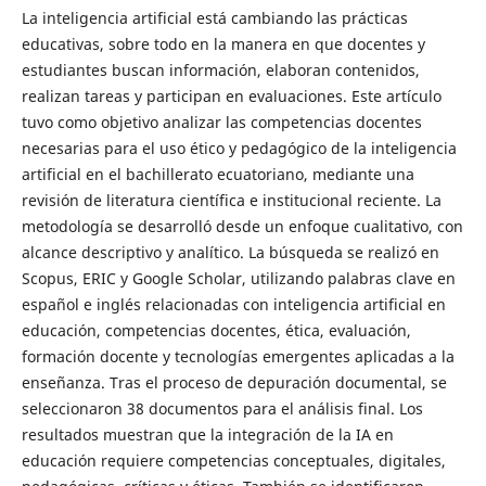
La inteligencia artificial está cambiando las prácticas
educativas, sobre todo en la manera en que docentes y
estudiantes buscan información, elaboran contenidos,
realizan tareas y participan en evaluaciones. Este artículo
tuvo como objetivo analizar las competencias docentes
necesarias para el uso ético y pedagógico de la inteligencia
artificial en el bachillerato ecuatoriano, mediante una
revisión de literatura científica e institucional reciente. La
metodología se desarrolló desde un enfoque cualitativo, con
alcance descriptivo y analítico. La búsqueda se realizó en
Scopus, ERIC y Google Scholar, utilizando palabras clave en
español e inglés relacionadas con inteligencia artificial en
educación, competencias docentes, ética, evaluación,
formación docente y tecnologías emergentes aplicadas a la
enseñanza. Tras el proceso de depuración documental, se
seleccionaron 38 documentos para el análisis final. Los
resultados muestran que la integración de la IA en
educación requiere competencias conceptuales, digitales,