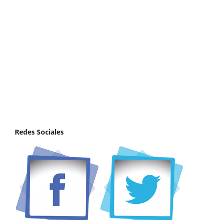
Redes Sociales