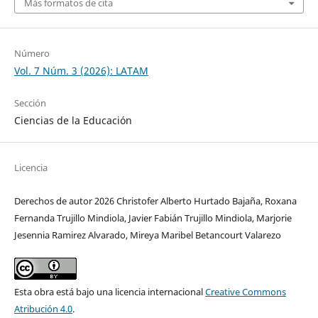
Más formatos de cita
Número
Vol. 7 Núm. 3 (2026): LATAM
Sección
Ciencias de la Educación
Licencia
Derechos de autor 2026 Christofer Alberto Hurtado Bajaña, Roxana
Fernanda Trujillo Mindiola, Javier Fabián Trujillo Mindiola, Marjorie
Jesennia Ramirez Alvarado, Mireya Maribel Betancourt Valarezo
Esta obra está bajo una licencia internacional
Creative Commons
Atribución 4.0
.