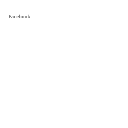
Facebook