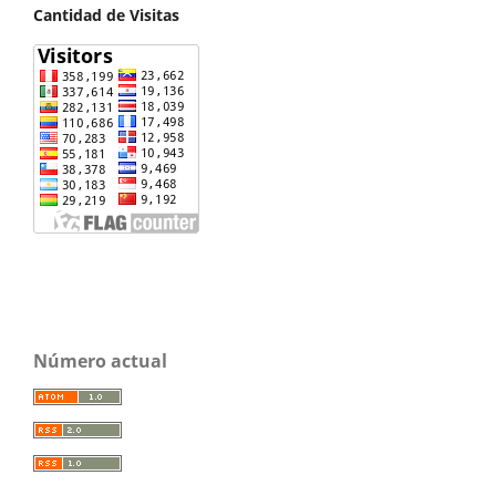
Cantidad de Visitas
Número actual