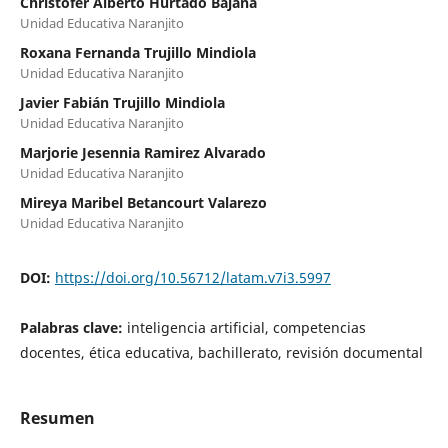
Christofer Alberto Hurtado Bajaña
Unidad Educativa Naranjito
Roxana Fernanda Trujillo Mindiola
Unidad Educativa Naranjito
Javier Fabián Trujillo Mindiola
Unidad Educativa Naranjito
Marjorie Jesennia Ramirez Alvarado
Unidad Educativa Naranjito
Mireya Maribel Betancourt Valarezo
Unidad Educativa Naranjito
DOI:
https://doi.org/10.56712/latam.v7i3.5997
Palabras clave:
inteligencia artificial, competencias
docentes, ética educativa, bachillerato, revisión documental
Resumen