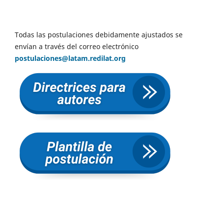
Todas las postulaciones debidamente ajustados se
envían a través del correo electrónico
postulaciones@latam.redilat.org