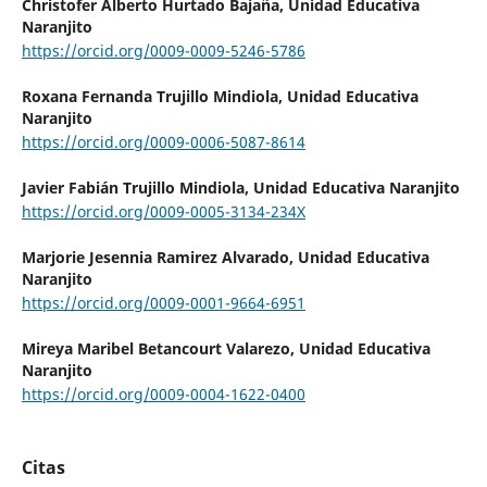
Christofer Alberto Hurtado Bajaña,
Unidad Educativa
Naranjito
https://orcid.org/0009-0009-5246-5786
Roxana Fernanda Trujillo Mindiola,
Unidad Educativa
Naranjito
https://orcid.org/0009-0006-5087-8614
Javier Fabián Trujillo Mindiola,
Unidad Educativa Naranjito
https://orcid.org/0009-0005-3134-234X
Marjorie Jesennia Ramirez Alvarado,
Unidad Educativa
Naranjito
https://orcid.org/0009-0001-9664-6951
Mireya Maribel Betancourt Valarezo,
Unidad Educativa
Naranjito
https://orcid.org/0009-0004-1622-0400
Citas