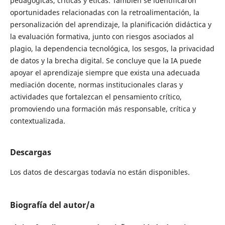
pedagógicas, críticas y éticas. También se identificaron
oportunidades relacionadas con la retroalimentación, la
personalización del aprendizaje, la planificación didáctica y
la evaluación formativa, junto con riesgos asociados al
plagio, la dependencia tecnológica, los sesgos, la privacidad
de datos y la brecha digital. Se concluye que la IA puede
apoyar el aprendizaje siempre que exista una adecuada
mediación docente, normas institucionales claras y
actividades que fortalezcan el pensamiento crítico,
promoviendo una formación más responsable, crítica y
contextualizada.
Descargas
Los datos de descargas todavía no están disponibles.
Biografía del autor/a