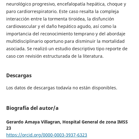
neurológico progresivo, encefalopatía hepática, choque y
paro cardiorrespiratorio. Este caso resalta la compleja
interacción entre la tormenta tiroidea, la disfunción
cardiovascular y el daño hepático agudo, así como la
importancia del reconocimiento temprano y del abordaje
multidisciplinario oportuno para disminuir la mortalidad
asociada. Se realizó un estudio descriptivo tipo reporte de
caso con revisión estructurada de la literatura.
Descargas
Los datos de descargas todavía no están disponibles.
Biografía del autor/a
Gerardo Amaya Villagran,
Hospital General de zona IMSS
23
https://orcid.org/0000-0003-3937-6323