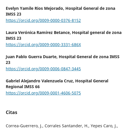
Evelyn Yamile Rios Mejorado,
Hospital General de zona
IMSS 23
https://orcid.org/0009-0000-0376-8152
Laura Verónica Ramírez Betance,
Hospital general de zona
IMSS 23
https://orcid.org/0009-0000-3331-686X
Juan Pablo Guerra Duarte,
Hospital General de zona IMSS
23
https://orcid.org/0009-0006-0847-3445
Gabriel Alejandro Valenzuela Cruz,
Hospital General
Regional IMSS 66
https://orcid.org/0009-0001-4606-5075
Citas
Correa-Guerrero, J., Corrales Santander, H., Yepes Caro, J.,