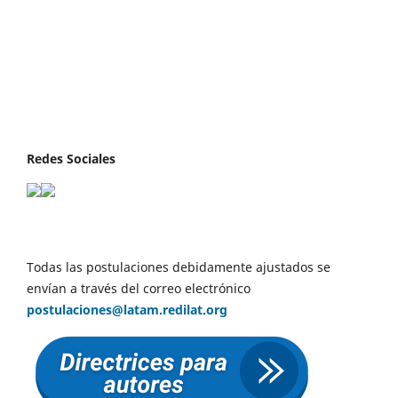
Redes Sociales
Todas las postulaciones debidamente ajustados se
envían a través del correo electrónico
postulaciones@latam.redilat.org