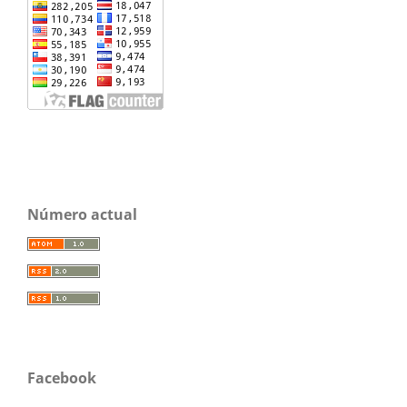
Número actual
Facebook