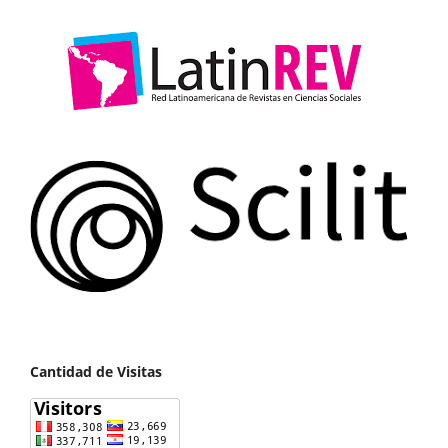
Cantidad de Visitas