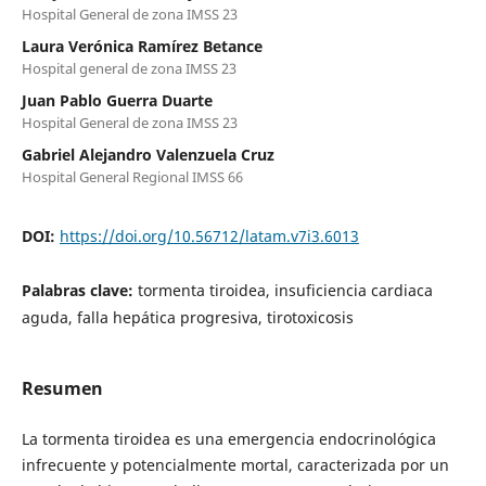
Hospital General de zona IMSS 23
Laura Verónica Ramírez Betance
Hospital general de zona IMSS 23
Juan Pablo Guerra Duarte
Hospital General de zona IMSS 23
Gabriel Alejandro Valenzuela Cruz
Hospital General Regional IMSS 66
DOI:
https://doi.org/10.56712/latam.v7i3.6013
Palabras clave:
tormenta tiroidea, insuficiencia cardiaca
aguda, falla hepática progresiva, tirotoxicosis
Resumen
La tormenta tiroidea es una emergencia endocrinológica
infrecuente y potencialmente mortal, caracterizada por un