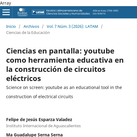
Array
Inicio
/
Archivos
/
Vol. 7 Núm. 3 (2026): LATAM
/
Ciencias de la Educación
Ciencias en pantalla: youtube
como herramienta educativa en
la construcción de circuitos
eléctricos
Science on screen: youtube as an educational tool in the
construction of electrical circuits
Felipe de Jesús Esparza Valadez
Instituto Internacional de Aguascalientes
Ma Guadalupe Serna Serna