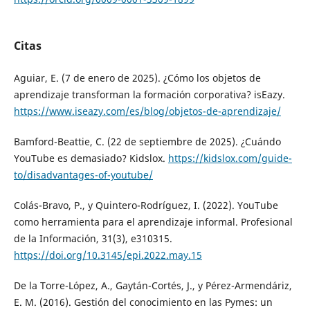
Citas
Aguiar, E. (7 de enero de 2025). ¿Cómo los objetos de
aprendizaje transforman la formación corporativa? isEazy.
https://www.iseazy.com/es/blog/objetos-de-aprendizaje/
Bamford-Beattie, C. (22 de septiembre de 2025). ¿Cuándo
YouTube es demasiado? Kidslox.
https://kidslox.com/guide-
to/disadvantages-of-youtube/
Colás-Bravo, P., y Quintero-Rodríguez, I. (2022). YouTube
como herramienta para el aprendizaje informal. Profesional
de la Información, 31(3), e310315.
https://doi.org/10.3145/epi.2022.may.15
De la Torre-López, A., Gaytán-Cortés, J., y Pérez-Armendáriz,
E. M. (2016). Gestión del conocimiento en las Pymes: un