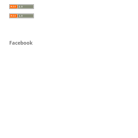
Facebook