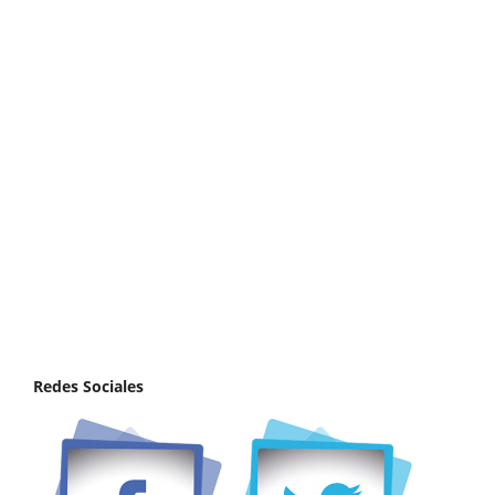
Redes Sociales