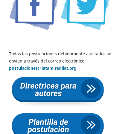
Todas las postulaciones debidamente ajustados se
envían a través del correo electrónico
postulaciones@latam.redilat.org