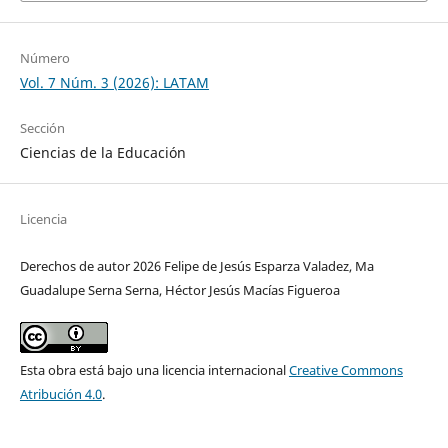
Número
Vol. 7 Núm. 3 (2026): LATAM
Sección
Ciencias de la Educación
Licencia
Derechos de autor 2026 Felipe de Jesús Esparza Valadez, Ma
Guadalupe Serna Serna, Héctor Jesús Macías Figueroa
Esta obra está bajo una licencia internacional
Creative Commons
Atribución 4.0
.