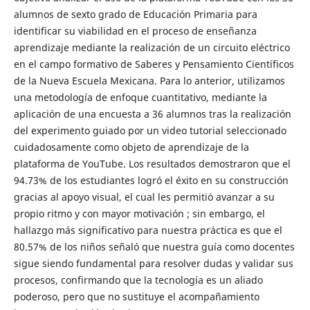
alumnos de sexto grado de Educación Primaria para
identificar su viabilidad en el proceso de enseñanza
aprendizaje mediante la realización de un circuito eléctrico
en el campo formativo de Saberes y Pensamiento Científicos
de la Nueva Escuela Mexicana. Para lo anterior, utilizamos
una metodología de enfoque cuantitativo, mediante la
aplicación de una encuesta a 36 alumnos tras la realización
del experimento guiado por un video tutorial seleccionado
cuidadosamente como objeto de aprendizaje de la
plataforma de YouTube. Los resultados demostraron que el
94.73% de los estudiantes logró el éxito en su construcción
gracias al apoyo visual, el cual les permitió avanzar a su
propio ritmo y con mayor motivación ; sin embargo, el
hallazgo más significativo para nuestra práctica es que el
80.57% de los niños señaló que nuestra guía como docentes
sigue siendo fundamental para resolver dudas y validar sus
procesos, confirmando que la tecnología es un aliado
poderoso, pero que no sustituye el acompañamiento