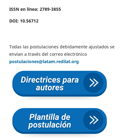
ISSN en línea: 2789-3855
DOI: 10.56712
Todas las postulaciones debidamente ajustados se
envían a través del correo electrónico
postulaciones@latam.redilat.org