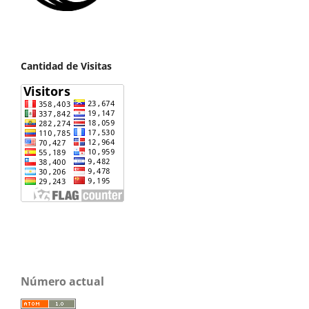
Cantidad de Visitas
Número actual