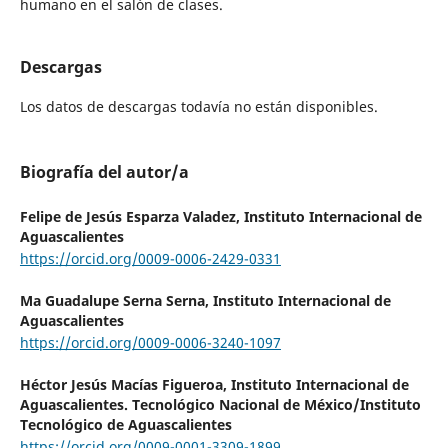
humano en el salón de clases.
Descargas
Los datos de descargas todavía no están disponibles.
Biografía del autor/a
Felipe de Jesús Esparza Valadez,
Instituto Internacional de
Aguascalientes
https://orcid.org/0009-0006-2429-0331
Ma Guadalupe Serna Serna,
Instituto Internacional de
Aguascalientes
https://orcid.org/0009-0006-3240-1097
Héctor Jesús Macías Figueroa,
Instituto Internacional de
Aguascalientes. Tecnológico Nacional de México/Instituto
Tecnológico de Aguascalientes
https://orcid.org/0009-0001-3309-1899