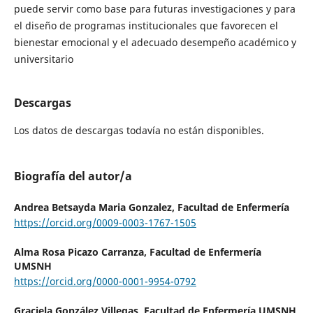
puede servir como base para futuras investigaciones y para
el diseño de programas institucionales que favorecen el
bienestar emocional y el adecuado desempeño académico y
universitario
Descargas
Los datos de descargas todavía no están disponibles.
Biografía del autor/a
Andrea Betsayda Maria Gonzalez,
Facultad de Enfermería
https://orcid.org/0009-0003-1767-1505
Alma Rosa Picazo Carranza,
Facultad de Enfermería
UMSNH
https://orcid.org/0000-0001-9954-0792
Graciela González Villegas,
Facultad de Enfermería UMSNH