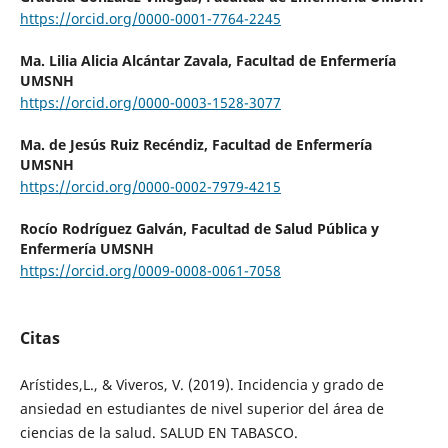
https://orcid.org/0000-0001-7764-2245
Ma. Lilia Alicia Alcántar Zavala,
Facultad de Enfermería
UMSNH
https://orcid.org/0000-0003-1528-3077
Ma. de Jesús Ruiz Recéndiz,
Facultad de Enfermería
UMSNH
https://orcid.org/0000-0002-7979-4215
Rocío Rodríguez Galván,
Facultad de Salud Pública y
Enfermería UMSNH
https://orcid.org/0009-0008-0061-7058
Citas
Arístides,L., & Viveros, V. (2019). Incidencia y grado de
ansiedad en estudiantes de nivel superior del área de
ciencias de la salud. SALUD EN TABASCO.