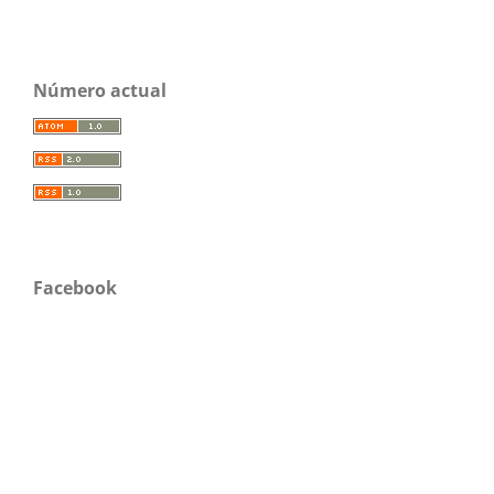
Número actual
Facebook