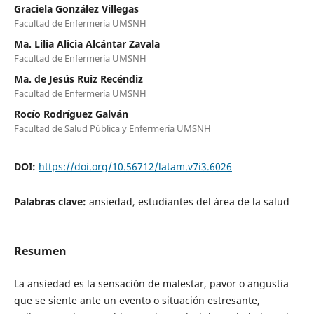
Graciela González Villegas
Facultad de Enfermería UMSNH
Ma. Lilia Alicia Alcántar Zavala
Facultad de Enfermería UMSNH
Ma. de Jesús Ruiz Recéndiz
Facultad de Enfermería UMSNH
Rocío Rodríguez Galván
Facultad de Salud Pública y Enfermería UMSNH
DOI:
https://doi.org/10.56712/latam.v7i3.6026
Palabras clave:
ansiedad, estudiantes del área de la salud
Resumen
La ansiedad es la sensación de malestar, pavor o angustia
que se siente ante un evento o situación estresante,