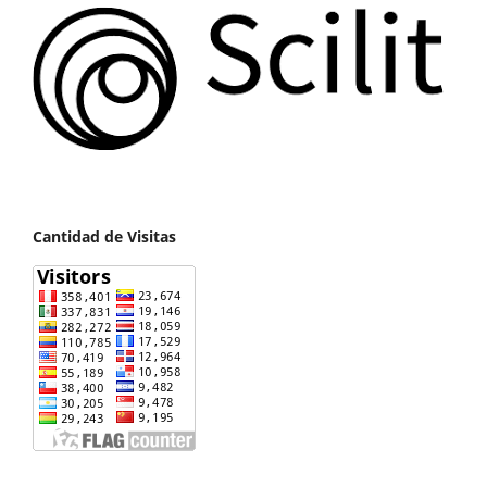
Cantidad de Visitas