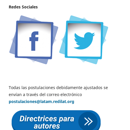
Redes Sociales
Todas las postulaciones debidamente ajustados se
envían a través del correo electrónico
postulaciones@latam.redilat.org