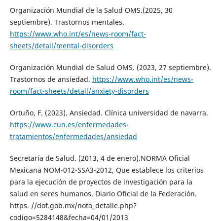
Organización Mundial de la Salud OMS.(2025, 30
septiembre). Trastornos mentales.
https://www.who.int/es/news-room/fact-
sheets/detail/mental-disorders
Organización Mundial de Salud OMS. (2023, 27 septiembre).
Trastornos de ansiedad.
https://www.who.int/es/news-
room/fact-sheets/detail/anxiety-disorders
Ortuño, F. (2023). Ansiedad. Clínica universidad de navarra.
https://www.cun.es/enfermedades-
tratamientos/enfermedades/ansiedad
Secretaría de Salud. (2013, 4 de enero).NORMA Oficial
Mexicana NOM-012-SSA3-2012, Que establece los criterios
para la ejecución de proyectos de investigación para la
salud en seres humanos. Diario Oficial de la Federación.
https. //dof.gob.mx/nota_detalle.php?
codigo=5284148&fecha=04/01/2013