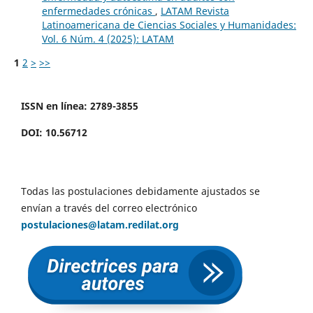
enfermedades crónicas
,
LATAM Revista
Latinoamericana de Ciencias Sociales y Humanidades:
Vol. 6 Núm. 4 (2025): LATAM
1
2
>
>>
ISSN en línea: 2789-3855
DOI: 10.56712
Todas las postulaciones debidamente ajustados se
envían a través del correo electrónico
postulaciones@latam.redilat.org