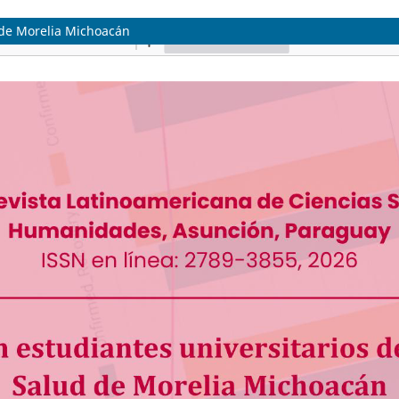
d de Morelia Michoacán