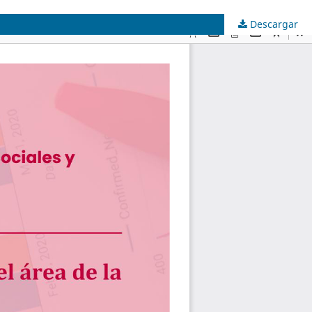
Descargar