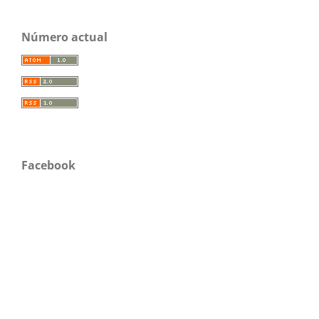
Número actual
Facebook