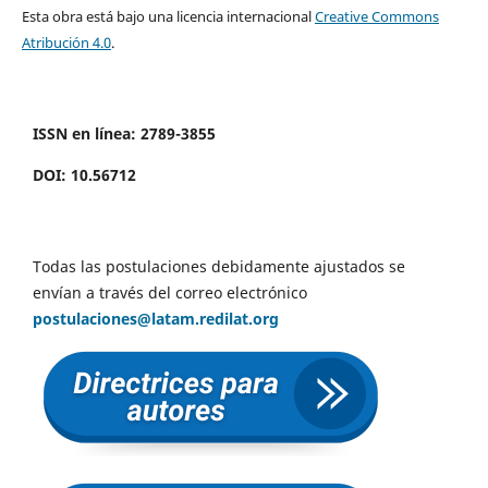
Esta obra está bajo una licencia internacional
Creative Commons
Atribución 4.0
.
ISSN en línea: 2789-3855
DOI: 10.56712
Todas las postulaciones debidamente ajustados se
envían a través del correo electrónico
postulaciones@latam.redilat.org