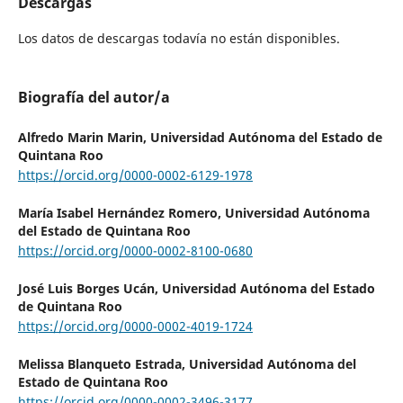
Descargas
Los datos de descargas todavía no están disponibles.
Biografía del autor/a
Alfredo Marin Marin,
Universidad Autónoma del Estado de
Quintana Roo
https://orcid.org/0000-0002-6129-1978
María Isabel Hernández Romero,
Universidad Autónoma
del Estado de Quintana Roo
https://orcid.org/0000-0002-8100-0680
José Luis Borges Ucán,
Universidad Autónoma del Estado
de Quintana Roo
https://orcid.org/0000-0002-4019-1724
Melissa Blanqueto Estrada,
Universidad Autónoma del
Estado de Quintana Roo
https://orcid.org/0000-0002-3496-3177