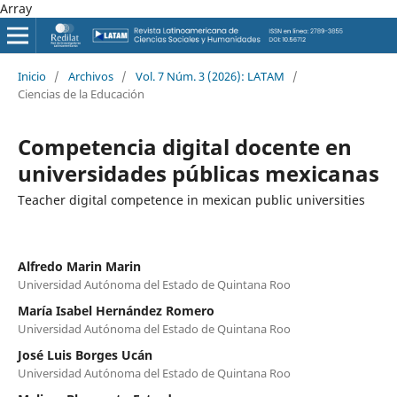
Array
Inicio
/
Archivos
/
Vol. 7 Núm. 3 (2026): LATAM
/
Ciencias de la Educación
Competencia digital docente en
universidades públicas mexicanas
Teacher digital competence in mexican public universities
Alfredo Marin Marin
Universidad Autónoma del Estado de Quintana Roo
María Isabel Hernández Romero
Universidad Autónoma del Estado de Quintana Roo
José Luis Borges Ucán
Universidad Autónoma del Estado de Quintana Roo