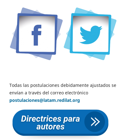
Todas las postulaciones debidamente ajustados se
envían a través del correo electrónico
postulaciones@latam.redilat.org