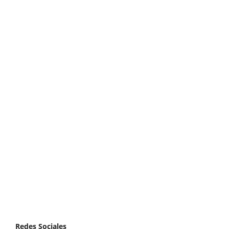
Redes Sociales