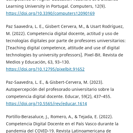
Learning University in Portugal. Computers, 12(9).
https://doi.org/10.3390/computers12090169
Paz Saavedra, L. E., Gisbert Cervera, M., & Usart Rodríguez,
M. (2022). Competencia digital docente, actitud y uso de
tecnologías digitales por parte de profesores universitarios:
[Teaching digital competence, attitude and use of digital
technologies by university professors]. Pixel-Bit. Revista de
Medios y Educación, 63, 93–130.
https://doi.org/10.12795/pixelbit.91652
Paz-Saavedra, L. E., & Gisbert-Cervera, M. (2023).
Autopercepción del profesorado universitario sobre la
competencia digital docente. Educar, 59(2), 437–455.
https://doi.org/10.5565/rev/educar.1614
Portillo-Berasaluce, J., Romero, A., & Tejada, E. (2022).
Competencia Digital Docente en el País Vasco durante la
pandemia del COVID-19. Revista Latinoamericana de