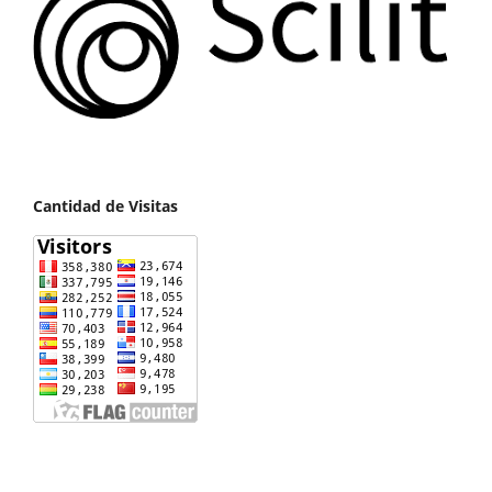
Cantidad de Visitas