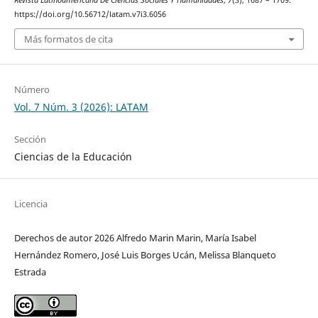
https://doi.org/10.56712/latam.v7i3.6056
Más formatos de cita
Número
Vol. 7 Núm. 3 (2026): LATAM
Sección
Ciencias de la Educación
Licencia
Derechos de autor 2026 Alfredo Marin Marin, María Isabel
Hernández Romero, José Luis Borges Ucán, Melissa Blanqueto
Estrada