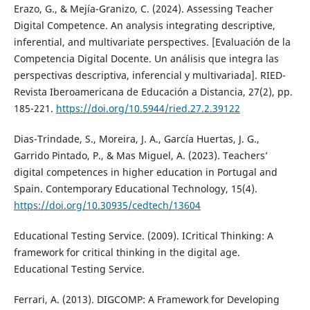
Erazo, G., & Mejía-Granizo, C. (2024). Assessing Teacher
Digital Competence. An analysis integrating descriptive,
inferential, and multivariate perspectives. [Evaluación de la
Competencia Digital Docente. Un análisis que integra las
perspectivas descriptiva, inferencial y multivariada]. RIED-
Revista Iberoamericana de Educación a Distancia, 27(2), pp.
185-221.
https://doi.org/10.5944/ried.27.2.39122
Dias-Trindade, S., Moreira, J. A., García Huertas, J. G.,
Garrido Pintado, P., & Mas Miguel, A. (2023). Teachers’
digital competences in higher education in Portugal and
Spain. Contemporary Educational Technology, 15(4).
https://doi.org/10.30935/cedtech/13604
Educational Testing Service. (2009). ICritical Thinking: A
framework for critical thinking in the digital age.
Educational Testing Service.
Ferrari, A. (2013). DIGCOMP: A Framework for Developing