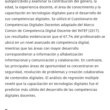
autopercibido y examinar la contribución del género, la
edad, la experiencia docente, el área de conocimiento y la
capacitación en tecnologías digitales para el desarrollo de
sus competencias digitales. Se utilizó el Cuestionario de
Competencias Digitales Docentes adaptado del Marco
Común de Competencia Digital Docente del INTEF (2017).
Los resultados evidenciaron que el 67.7% del profesorado se
ubicó en un nivel avanzado de competencia digital,
mientras que las áreas con mayor desarrollo
correspondieron a información y alfabetización
informacional y comunicación y colaboración. En contraste,
las principales áreas de oportunidad se concentraron en
seguridad, resolución de problemas y creación colaborativa
de contenidos digitales. El análisis de regresión múltiple
reveló que la capacitación en tecnologías digitales fue el
predictor más sólido del desarrollo de las competencias
digitales docentes.