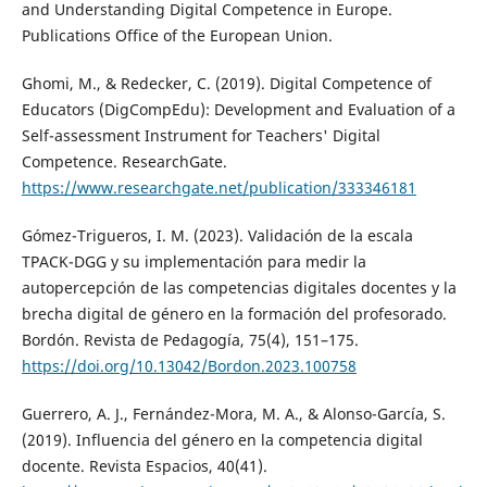
and Understanding Digital Competence in Europe.
Publications Office of the European Union.
Ghomi, M., & Redecker, C. (2019). Digital Competence of
Educators (DigCompEdu): Development and Evaluation of a
Self-assessment Instrument for Teachers' Digital
Competence. ResearchGate.
https://www.researchgate.net/publication/333346181
Gómez-Trigueros, I. M. (2023). Validación de la escala
TPACK-DGG y su implementación para medir la
autopercepción de las competencias digitales docentes y la
brecha digital de género en la formación del profesorado.
Bordón. Revista de Pedagogía, 75(4), 151–175.
https://doi.org/10.13042/Bordon.2023.100758
Guerrero, A. J., Fernández-Mora, M. A., & Alonso-García, S.
(2019). Influencia del género en la competencia digital
docente. Revista Espacios, 40(41).