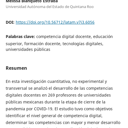
Melissa Blanqueto Estrada
Universidad Autónoma del Estado de Quintana Roo
DOI:
https://doi.org/10.56712/latam.v7i3.6056
Palabras clave:
competencia digital docente, educación
superior, formación docente, tecnologías digitales,
universidades públicas
Resumen
En esta investigación cuantitativa, no experimental y
transversal se analizó el desarrollo de las competencias
digitales docentes en 269 profesores de universidades
públicas mexicanas durante la etapa de cierre de la
pandemia por COVID-19. El estudio tuvo como objetivos
identificar el nivel general de competencia digital,
determinar las competencias con mayor y menor desarrollo