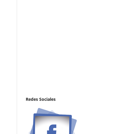
Redes Sociales