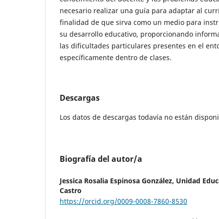
necesario realizar una guía para adaptar al curr
finalidad de que sirva como un medio para instru
su desarrollo educativo, proporcionando informa
las dificultades particulares presentes en el ent
específicamente dentro de clases.
Descargas
Los datos de descargas todavía no están disponi
Biografía del autor/a
Jessica Rosalia Espinosa González,
Unidad Educa
Castro
https://orcid.org/0009-0008-7860-8530