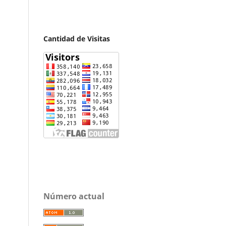
Cantidad de Visitas
Número actual