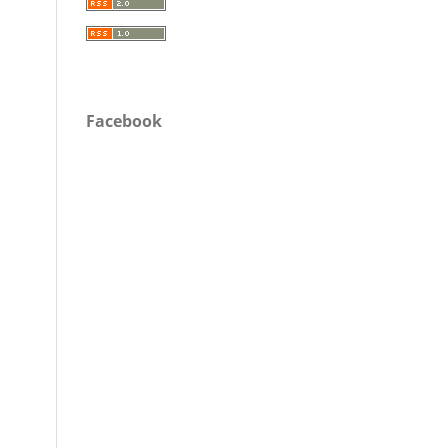
Facebook