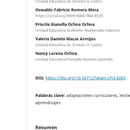
Unidad Educativa Dr. Ernesto A. Castro
Oswaldo Fabricio Romero Mora
https://orcid.org/0009-0008-7860-8530
Priscila Gianella Ochoa Ochoa
Unidad Educativa Guillermo Maldonado Valencia
Valeria Daniela Macas Armijos
Unidad Educativa Dr. Ernesto A. Castro
Nancy Lorena Ochoa
Unidad Educativa Pompillo Reinoso Jaramillo
DOI:
https://doi.org/10.56712/latam.v7i3.6083
Palabras clave:
adaptaciones curriculares, lecto
aprendizajes
Resumen