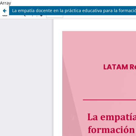
Array
La empatía docente en la práctica educativa para la formaci