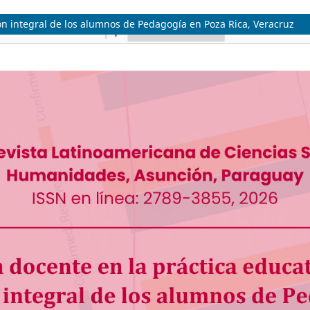
ón integral de los alumnos de Pedagogía en Poza Rica, Veracruz