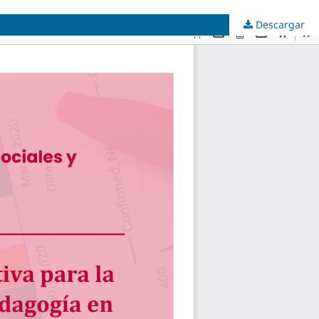
Descargar