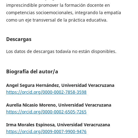
imprescindible promover la formación docente en
competencias socioemocionales, integrando la empatía
como un eje transversal de la práctica educativa.
Descargas
Los datos de descargas todavía no están disponibles.
Biografía del autor/a
Angel Segura Hernández,
Universidad Veracruzana
https://orcid.org/0000-0002-7858-3598
Aurelia Nicasio Moreno,
Universidad Veracruzana
https://orcid.org/0000-0002-6505-7265
Irma Morales Espinosa,
Universidad Veracruzana
https://orcid.org/0009-0007-9900-9476