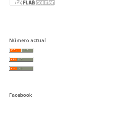
Número actual
Facebook