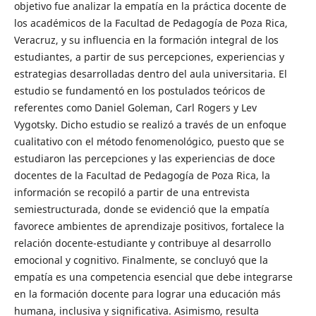
objetivo fue analizar la empatía en la práctica docente de
los académicos de la Facultad de Pedagogía de Poza Rica,
Veracruz, y su influencia en la formación integral de los
estudiantes, a partir de sus percepciones, experiencias y
estrategias desarrolladas dentro del aula universitaria. El
estudio se fundamentó en los postulados teóricos de
referentes como Daniel Goleman, Carl Rogers y Lev
Vygotsky. Dicho estudio se realizó a través de un enfoque
cualitativo con el método fenomenológico, puesto que se
estudiaron las percepciones y las experiencias de doce
docentes de la Facultad de Pedagogía de Poza Rica, la
información se recopiló a partir de una entrevista
semiestructurada, donde se evidenció que la empatía
favorece ambientes de aprendizaje positivos, fortalece la
relación docente-estudiante y contribuye al desarrollo
emocional y cognitivo. Finalmente, se concluyó que la
empatía es una competencia esencial que debe integrarse
en la formación docente para lograr una educación más
humana, inclusiva y significativa. Asimismo, resulta