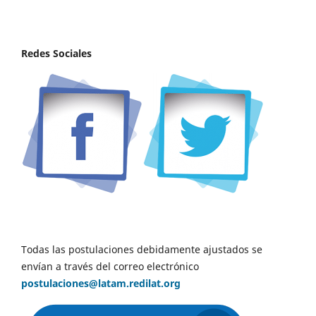
Redes Sociales
Todas las postulaciones debidamente ajustados se
envían a través del correo electrónico
postulaciones@latam.redilat.org