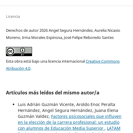
Licencia
Derechos de autor 2026 Angel Segura Hernández, Aurelia Nicasio
Moreno, Irma Morales Espinosa, José Felipe Reboredo Santes
Esta obra está bajo una licencia internacional
Creative Commons
Atribución 4.0
.
Artículos más leídos del mismo autor/a
Luis Adrián Guzmán Vicente, Aroldo Enoc Peralta
Hernández, Angel Segura Hernández, Juana Elena
Guzmán Valdez,
Factores psicosociales que influyen
en la elección de la carrera profesional: un estudio
con alumnos de Educación Media Superior
,
LATAM