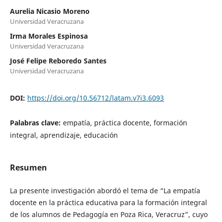
Aurelia Nicasio Moreno
Universidad Veracruzana
Irma Morales Espinosa
Universidad Veracruzana
José Felipe Reboredo Santes
Universidad Veracruzana
DOI:
https://doi.org/10.56712/latam.v7i3.6093
Palabras clave:
empatía, práctica docente, formación
integral, aprendizaje, educación
Resumen
La presente investigación abordó el tema de “La empatía
docente en la práctica educativa para la formación integral
de los alumnos de Pedagogía en Poza Rica, Veracruz”, cuyo