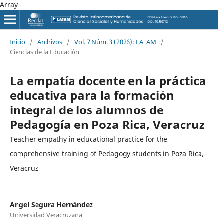
Array
Inicio
/
Archivos
/
Vol. 7 Núm. 3 (2026): LATAM
/
Ciencias de la Educación
La empatía docente en la práctica
educativa para la formación
integral de los alumnos de
Pedagogía en Poza Rica, Veracruz
Teacher empathy in educational practice for the
comprehensive training of Pedagogy students in Poza Rica,
Veracruz
Angel Segura Hernández
Universidad Veracruzana