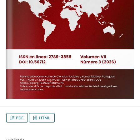
PDF
HTML
Publicado