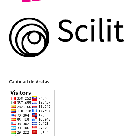
Cantidad de Visitas