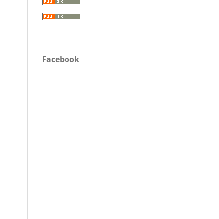
Facebook