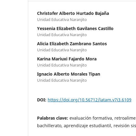
Christofer Alberto Hurtado Bajaña
Unidad Educativa Naranjito
Yessenia Elizabeth Gavilanes Castillo
Unidad Educativa Naranjito
Alicia Elizabeth Zambrano Santos
Unidad Educativa Naranjito
Karina Mariuxi Fajardo Mora
Unidad Educativa Naranjito
Ignacio Alberto Morales Tipan
Unidad Educativa Naranjito
DOI:
https://doi.org/10.56712/latam.v7i3.6109
Palabras clave:
evaluación formativa, retroalime
bachillerato, aprendizaje estudiantil, revisión s