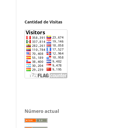
Cantidad de Visitas
Número actual