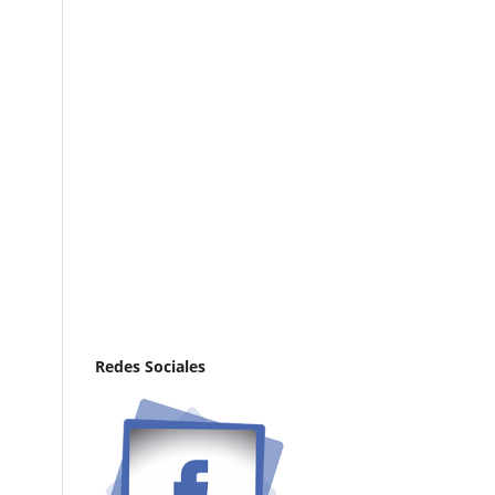
Redes Sociales