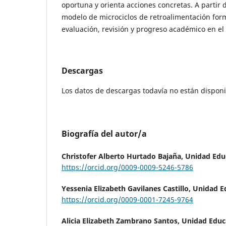
oportuna y orienta acciones concretas. A partir 
modelo de microciclos de retroalimentación form
evaluación, revisión y progreso académico en el 
Descargas
Los datos de descargas todavía no están disponi
Biografía del autor/a
Christofer Alberto Hurtado Bajaña,
Unidad Educ
https://orcid.org/0009-0009-5246-5786
Yessenia Elizabeth Gavilanes Castillo,
Unidad Ed
https://orcid.org/0009-0001-7245-9764
Alicia Elizabeth Zambrano Santos,
Unidad Educa