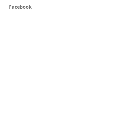
Facebook