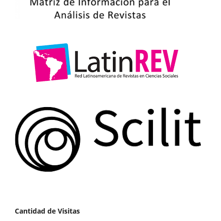
Cantidad de Visitas