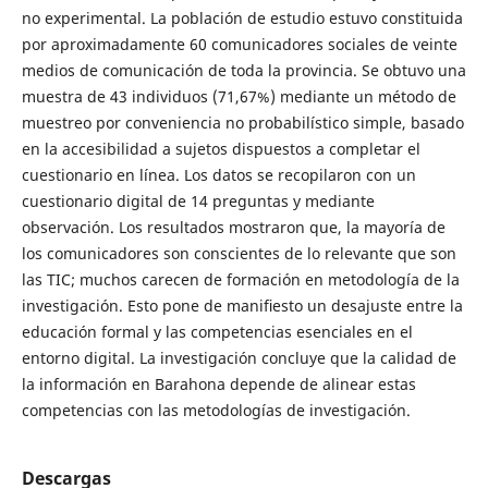
no experimental. La población de estudio estuvo constituida
por aproximadamente 60 comunicadores sociales de veinte
medios de comunicación de toda la provincia. Se obtuvo una
muestra de 43 individuos (71,67%) mediante un método de
muestreo por conveniencia no probabilístico simple, basado
en la accesibilidad a sujetos dispuestos a completar el
cuestionario en línea. Los datos se recopilaron con un
cuestionario digital de 14 preguntas y mediante
observación. Los resultados mostraron que, la mayoría de
los comunicadores son conscientes de lo relevante que son
las TIC; muchos carecen de formación en metodología de la
investigación. Esto pone de maniﬁesto un desajuste entre la
educación formal y las competencias esenciales en el
entorno digital. La investigación concluye que la calidad de
la información en Barahona depende de alinear estas
competencias con las metodologías de investigación.
Descargas