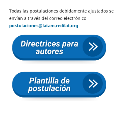
Todas las postulaciones debidamente ajustados se
envían a través del correo electrónico
postulaciones@latam.redilat.org