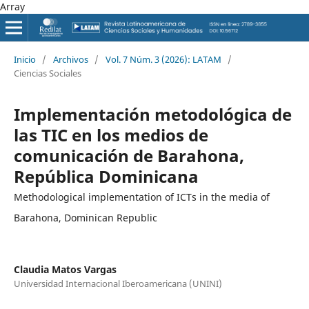
Array
Inicio
/
Archivos
/
Vol. 7 Núm. 3 (2026): LATAM
/
Ciencias Sociales
Implementación metodológica de
las TIC en los medios de
comunicación de Barahona,
República Dominicana
Methodological implementation of ICTs in the media of
Barahona, Dominican Republic
Claudia Matos Vargas
Universidad Internacional Iberoamericana (UNINI)