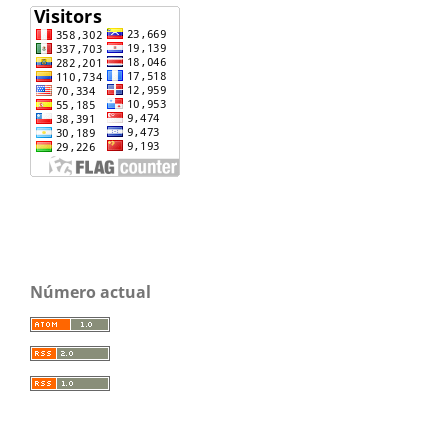
Número actual