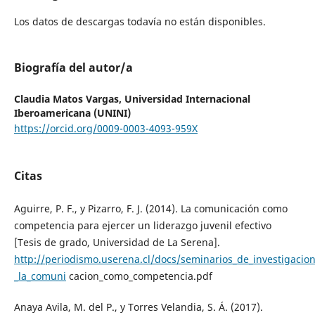
Los datos de descargas todavía no están disponibles.
Biografía del autor/a
Claudia Matos Vargas,
Universidad Internacional
Iberoamericana (UNINI)
https://orcid.org/0009-0003-4093-959X
Citas
Aguirre, P. F., y Pizarro, F. J. (2014). La comunicación como
competencia para ejercer un liderazgo juvenil efectivo
[Tesis de grado, Universidad de La Serena].
http://periodismo.userena.cl/docs/seminarios_de_investigacio
_la_comuni
cacion_como_competencia.pdf
Anaya Avila, M. del P., y Torres Velandia, S. Á. (2017).