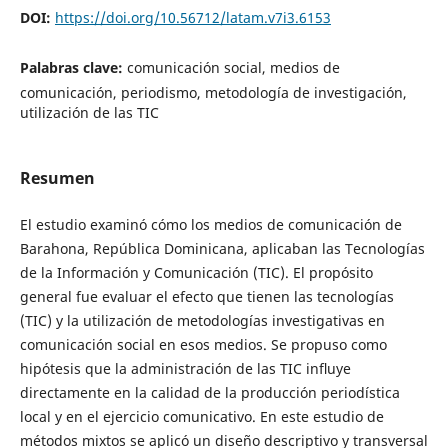
DOI:
https://doi.org/10.56712/latam.v7i3.6153
Palabras clave:
comunicación social, medios de
comunicación, periodismo, metodología de investigación,
utilización de las TIC
Resumen
El estudio examinó cómo los medios de comunicación de
Barahona, República Dominicana, aplicaban las Tecnologías
de la Información y Comunicación (TIC). El propósito
general fue evaluar el efecto que tienen las tecnologías
(TIC) y la utilización de metodologías investigativas en
comunicación social en esos medios. Se propuso como
hipótesis que la administración de las TIC inﬂuye
directamente en la calidad de la producción periodística
local y en el ejercicio comunicativo. En este estudio de
métodos mixtos se aplicó un diseño descriptivo y transversal