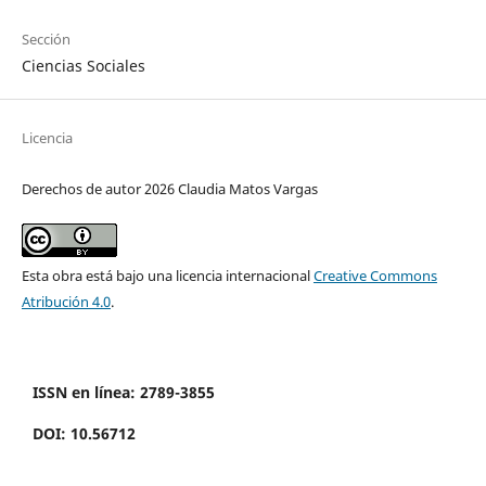
Sección
Ciencias Sociales
Licencia
Derechos de autor 2026 Claudia Matos Vargas
Esta obra está bajo una licencia internacional
Creative Commons
Atribución 4.0
.
ISSN en línea: 2789-3855
DOI: 10.56712