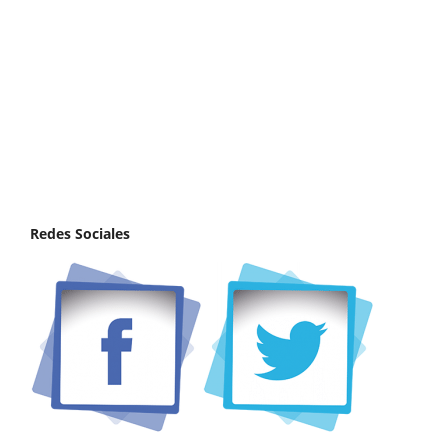
Redes Sociales