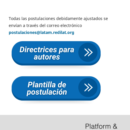
Todas las postulaciones debidamente ajustados se
envían a través del correo electrónico
postulaciones@latam.redilat.org