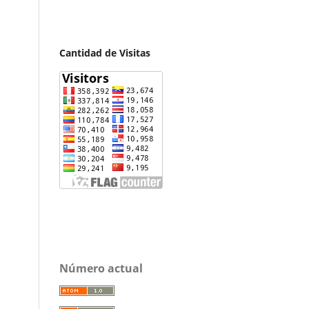
Cantidad de Visitas
Número actual