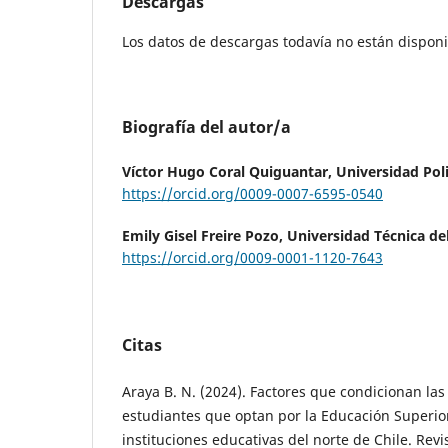
Descargas
Los datos de descargas todavía no están disponi
Biografía del autor/a
Víctor Hugo Coral Quiguantar,
Universidad Poli
https://orcid.org/0009-0007-6595-0540
Emily Gisel Freire Pozo,
Universidad Técnica de
https://orcid.org/0009-0001-1120-7643
Citas
Araya B. N. (2024). Factores que condicionan las
estudiantes que optan por la Educación Superio
instituciones educativas del norte de Chile. Revi