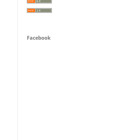
Facebook