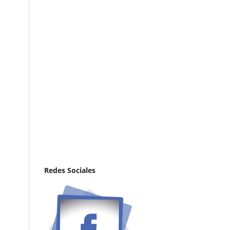
Redes Sociales